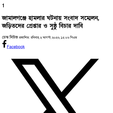
1
জামালগঞ্জে হামলার ঘটনায় সংবাদ সম্মেলন,
জড়িতদের গ্রেপ্তার ও সুষ্ঠু বিচার দাবি
ডেস্ক নিউজ
প্রকাশিত: রবিবার, ২ আগস্ট, ২০২৬, ১২:০৬ পিএম
Facebook