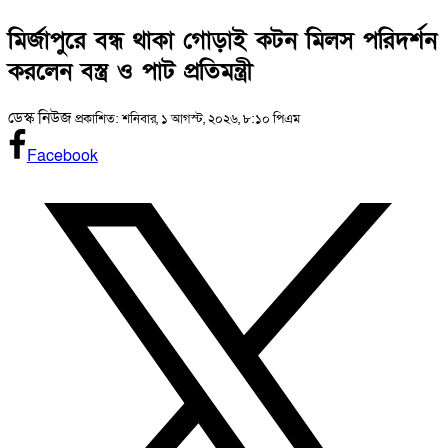
মির্জাপুরে বন্ধ থাকা গোড়াই কটন মিলস পরিদর্শন
করলেন বস্ত্র ও পাট প্রতিমন্ত্রী
ডেস্ক নিউজ
প্রকাশিত: শনিবার, ১ আগস্ট, ২০২৬, ৮:১০ পিএম
Facebook