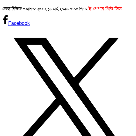
ডেস্ক নিউজ
ই-পেপার প্রিন্ট ভিউ
প্রকাশিত: বুধবার, ১৮ মার্চ, ২০২৬, ৭:০৫ পিএম
Facebook