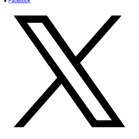
Facebook