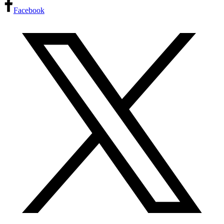
Facebook