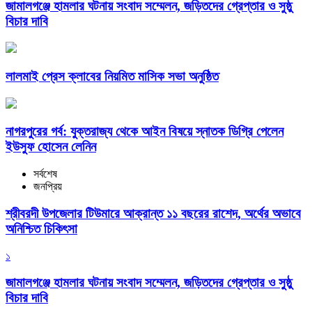
জামালগঞ্জে হামলার ঘটনায় সংবাদ সম্মেলন, জড়িতদের গ্রেপ্তার ও সুষ্ঠু
বিচার দাবি
লালমাই প্রেস ক্লাবের নিয়মিত মাসিক সভা অনুষ্ঠিত
নাগরপুরের গর্ব: যুক্তরাজ্য থেকে আইন বিষয়ে স্নাতক ডিগ্রি পেলেন
ইউসুফ হোসেন লেনিন
সর্বশেষ
জনপ্রিয়
শ্রীবরদী উপজেলার টিউমারে আক্রান্ত ১১ বছরের রাশেদ, অর্থের অভাবে
অনিশ্চিত চিকিৎসা
১
জামালগঞ্জে হামলার ঘটনায় সংবাদ সম্মেলন, জড়িতদের গ্রেপ্তার ও সুষ্ঠু
বিচার দাবি