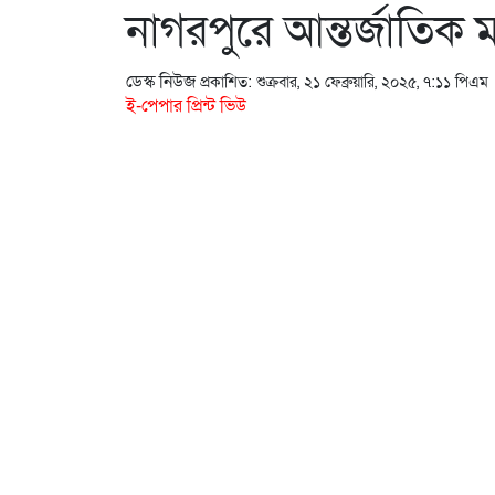
নাগরপুরে আন্তর্জাতিক 
ডেস্ক নিউজ
প্রকাশিত: শুক্রবার, ২১ ফেব্রুয়ারি, ২০২৫, ৭:১১ পিএম
ই-পেপার প্রিন্ট ভিউ