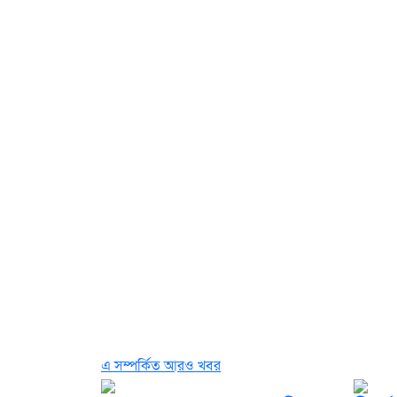
এ সম্পর্কিত আরও খবর