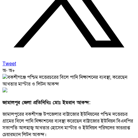
Tweet
অ-
অ+
জামালপুর জেলা প্রতিনিধিঃ মোঃ ইমরান আকন্দ:
জামালপুরের বকশীগঞ্জ উপজেলার বাট্টাজোর ইউনিয়নের পশ্চিম দত্তেরচর
গ্রামের বিলে পানি নিষ্কাশনের ব্যবস্থা করেছেন বাট্টাজোর ইউনিয়ন বিএনপির
সভাপতি আলহাজ্ব আখতার হোসেন মাস্টার ও ইউনিয়ন পরিষদের ভারপ্রাপ্ত
চেয়ারম্যান লিটন আকন্দ।