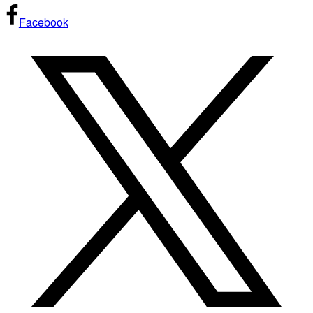
Facebook