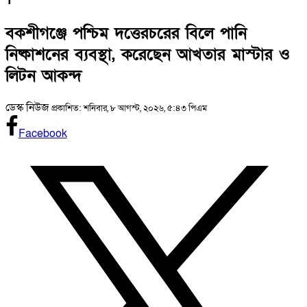
1
বকশীগঞ্জে পশ্চিম দত্তেরচরের বিলে পানি
নিষ্কাশনের ব্যবস্থা, করেছেন আখতার মাস্টার ও
লিটন আকন্দ
ডেস্ক নিউজ
প্রকাশিত: শনিবার, ৮ আগস্ট, ২০২৬, ৫:৪৩ পিএম
Facebook