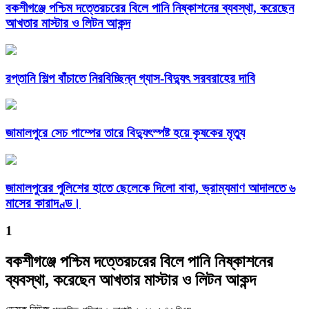
বকশীগঞ্জে পশ্চিম দত্তেরচরের বিলে পানি নিষ্কাশনের ব্যবস্থা, করেছেন
আখতার মাস্টার ও লিটন আকন্দ
রপ্তানি শিল্প বাঁচাতে নিরবিচ্ছিন্ন গ্যাস-বিদ্যুৎ সরবরাহের দাবি
জামালপুরে সেচ পাম্পের তারে বিদ্যুৎস্পষ্ট হয়ে কৃষকের মৃত্যু
জামালপুরের পুলিশের হাতে ছেলেকে দিলো বাবা, ভ্রাম্যমাণ আদালতে ৬
মাসের কারাদণ্ড।
1
বকশীগঞ্জে পশ্চিম দত্তেরচরের বিলে পানি নিষ্কাশনের
ব্যবস্থা, করেছেন আখতার মাস্টার ও লিটন আকন্দ