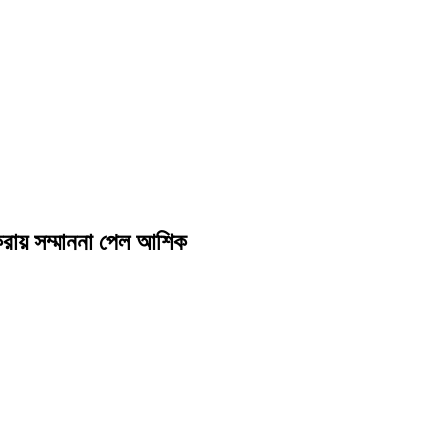
 করায় সম্মাননা পেল আশিক