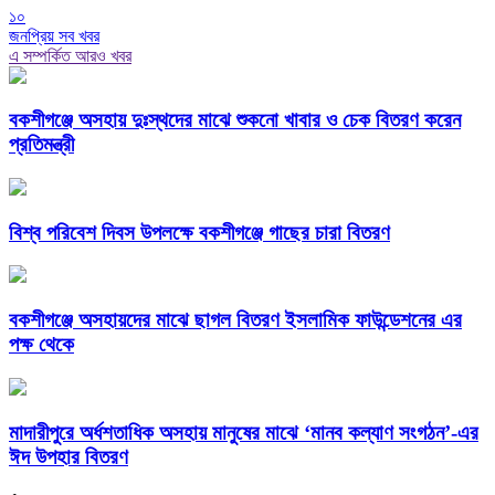
১০
জনপ্রিয় সব খবর
এ সম্পর্কিত আরও খবর
বকশীগঞ্জে অসহায় দুঃস্থদের মাঝে শুকনো খাবার ও চেক বিতরণ করেন
প্রতিমন্ত্রী
বিশ্ব পরিবেশ দিবস উপলক্ষে বকশীগঞ্জে গাছের চারা বিতরণ
বকশীগঞ্জে অসহায়দের মাঝে ছাগল বিতরণ ইসলামিক ফাউন্ডেশনের এর
পক্ষ থেকে
মাদারীপুরে অর্ধশতাধিক অসহায় মানুষের মাঝে ‘মানব কল্যাণ সংগঠন’-এর
ঈদ উপহার বিতরণ