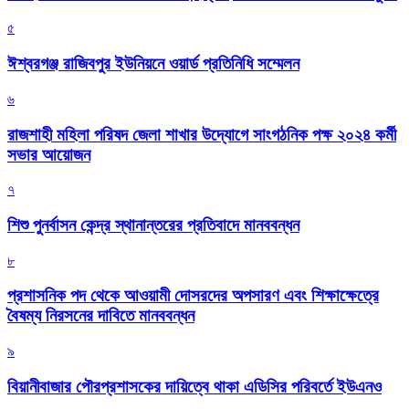
৫
ঈশ্বরগঞ্জ রাজিবপুর ইউনিয়নে ওয়ার্ড প্রতিনিধি সম্মেলন
৬
রাজশাহী মহিলা পরিষদ জেলা শাখার উদ্যোগে সাংগঠনিক পক্ষ ২০২৪ কর্মী
সভার আয়োজন
৭
শিশু পুনর্বাসন কেন্দ্র স্থানান্তরের প্রতিবাদে মানববন্ধন
৮
প্রশাসনিক পদ থেকে আওয়ামী দোসরদের অপসারণ এবং শিক্ষাক্ষেত্রে
বৈষম্য নিরসনের দাবিতে মানববন্ধন
৯
বিয়ানীবাজার পৌরপ্রশাসকের দায়িত্বে থাকা এডিসির পরিবর্তে ইউএনও