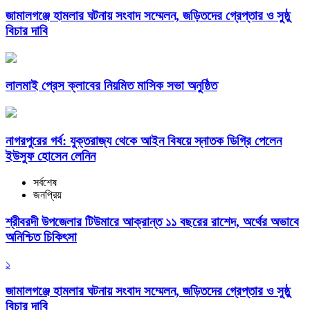
জামালগঞ্জে হামলার ঘটনায় সংবাদ সম্মেলন, জড়িতদের গ্রেপ্তার ও সুষ্ঠু
বিচার দাবি
লালমাই প্রেস ক্লাবের নিয়মিত মাসিক সভা অনুষ্ঠিত
নাগরপুরের গর্ব: যুক্তরাজ্য থেকে আইন বিষয়ে স্নাতক ডিগ্রি পেলেন
ইউসুফ হোসেন লেনিন
সর্বশেষ
জনপ্রিয়
শ্রীবরদী উপজেলার টিউমারে আক্রান্ত ১১ বছরের রাশেদ, অর্থের অভাবে
অনিশ্চিত চিকিৎসা
১
জামালগঞ্জে হামলার ঘটনায় সংবাদ সম্মেলন, জড়িতদের গ্রেপ্তার ও সুষ্ঠু
বিচার দাবি