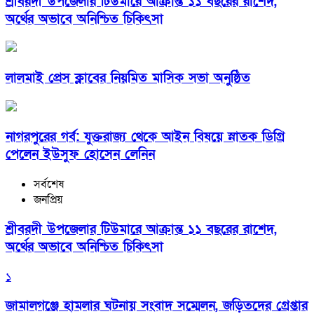
শ্রীবরদী উপজেলার টিউমারে আক্রান্ত ১১ বছরের রাশেদ,
অর্থের অভাবে অনিশ্চিত চিকিৎসা
লালমাই প্রেস ক্লাবের নিয়মিত মাসিক সভা অনুষ্ঠিত
নাগরপুরের গর্ব: যুক্তরাজ্য থেকে আইন বিষয়ে স্নাতক ডিগ্রি
পেলেন ইউসুফ হোসেন লেনিন
সর্বশেষ
জনপ্রিয়
শ্রীবরদী উপজেলার টিউমারে আক্রান্ত ১১ বছরের রাশেদ,
অর্থের অভাবে অনিশ্চিত চিকিৎসা
১
জামালগঞ্জে হামলার ঘটনায় সংবাদ সম্মেলন, জড়িতদের গ্রেপ্তার