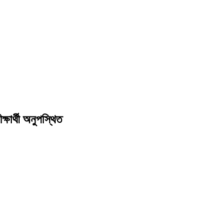
্ষার্থী অনুপস্থিত