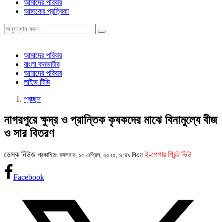
আমাদের পরিবার
আজকের প্রত্রিকা
আমাদের পরিবার
বাংলা কনভার্টার
আমাদের পরিবার
লাইভ টিভি
প্রচ্ছদ
নাগরপুরে ক্ষুদ্র ও প্রান্তিক কৃষকদের মাঝে বিনামুল্যে বীজ
ও সার বিতরণ
ডেস্ক নিউজ
ই-পেপার প্রিন্ট ভিউ
প্রকাশিত: মঙ্গলবার, ১৫ এপ্রিল, ২০২৫, ৭:৪৯ পিএম
Facebook