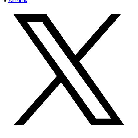
Facebook