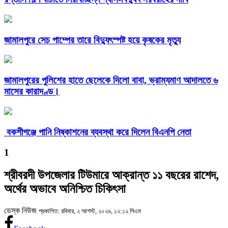
জামালপুরে সেচ পাম্পের তারে বিদ্যুৎস্পষ্ট হয়ে কৃষকের মৃত্যু
জামালপুরের পুলিশের হাতে ছেলেকে দিলো বাবা, ভ্রাম্যমাণ আদালতে ৬
মাসের কারাদণ্ড।
বকশীগঞ্জে পানি নিষ্কাশনের ব্যবস্থা করে দিলেন বিএনপি নেতা
1
শ্রীবরদী উপজেলার টিউমারে আক্রান্ত ১১ বছরের রাশেদ,
অর্থের অভাবে অনিশ্চিত চিকিৎসা
ডেস্ক নিউজ
প্রকাশিত: রবিবার, ২ আগস্ট, ২০২৬, ১২:১২ পিএম