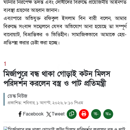
ঘটনার নিরপেক্ষ তদন্ত এবং দোষীদের বিরুদ্ধে প্রয়োজনীয় আইনগত
ব্যবস্থা গ্রহণের আহ্বান জানান।
‎এব্যাপারে অভিযুক্ত রফিকুল ইসলাম বিন বারী বলেন, আমার
বিরুদ্ধে সংবাদ সম্মেলনে যেসব অভিযোগ আনা হয়েছে তা সম্পূর্ণ
বানোয়াট, বিভ্রান্তিকর ও ভিত্তিহীন। সামাজিকভাবে আমাকে হেয়-
প্রতিপন্ন করার চেষ্টা করা হচ্ছে।
1
মির্জাপুরে বন্ধ থাকা গোড়াই কটন মিলস
পরিদর্শন করলেন বস্ত্র ও পাট প্রতিমন্ত্রী
ডেস্ক নিউজ
প্রকাশিত: শনিবার, ১ আগস্ট, ২০২৬, ৮:১০ পিএম
Facebook
Tweet
অ-
অ+