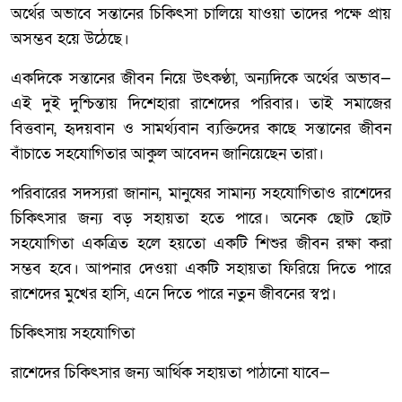
অর্থের অভাবে সন্তানের চিকিৎসা চালিয়ে যাওয়া তাদের পক্ষে প্রায়
অসম্ভব হয়ে উঠেছে।
একদিকে সন্তানের জীবন নিয়ে উৎকণ্ঠা, অন্যদিকে অর্থের অভাব—
এই দুই দুশ্চিন্তায় দিশেহারা রাশেদের পরিবার। তাই সমাজের
বিত্তবান, হৃদয়বান ও সামর্থ্যবান ব্যক্তিদের কাছে সন্তানের জীবন
বাঁচাতে সহযোগিতার আকুল আবেদন জানিয়েছেন তারা।
পরিবারের সদস্যরা জানান, মানুষের সামান্য সহযোগিতাও রাশেদের
চিকিৎসার জন্য বড় সহায়তা হতে পারে। অনেক ছোট ছোট
সহযোগিতা একত্রিত হলে হয়তো একটি শিশুর জীবন রক্ষা করা
সম্ভব হবে। আপনার দেওয়া একটি সহায়তা ফিরিয়ে দিতে পারে
রাশেদের মুখের হাসি, এনে দিতে পারে নতুন জীবনের স্বপ্ন।
চিকিৎসায় সহযোগিতা
রাশেদের চিকিৎসার জন্য আর্থিক সহায়তা পাঠানো যাবে—