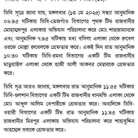
ডিবি সূত্রে জানা যায়, মঙ্গলবার (১৩ মে ২০২৫) সন্ধ্যা আনুমানিক
০৬:৪৫ ঘটিকায় ডিবি-তেজগাঁও বিভাগের পৃথক টিম রাজধানীর
মোহাম্মদপুর এলাকায় অভিযান পরিচালনা করে মোঃ শাহজামানকে
এবং আনুমানিক ৭:৪৫ ঘটিকায় মধ্য বসিলা এলাকা থেকে রুবেল
ওরফে মোল্লা রুবেলকে গ্রেফতার করে। একই দিন রাত আনুমানিক
১০:৩০ ঘটিকায় ডিবি-রমনা বিভাগের একটি টিম রাজধানীর
মাতুয়াইল এলাকা থেকে হাজী আলী আকবর মেম্বারকে গ্রেফতার
করে।
ডিবি সূত্র আরও জানায়, মঙ্গলবার রাত আনুমানিক ১১:৫৫ ঘটিকায়
ডিবি-গুলশান বিভাগের একটি টিম রাজধানীর ধানমন্ডি এলাকা থেকে
মোঃ আব্দুল আলিম বেপারীকে গ্রেফতার করে। অন্যদিকে ডিবি-
ওয়ারী বিভাগের একটি টিম রাত আনুমানিক ১১:৪৫ ঘটিকায়
রাজধানীর মিরপুর এলাকায় অভিযান পরিচালনা করে শাহাবুদ্দিন
আহম্মেদ শুভকে গ্রেফতার করে।