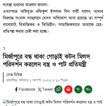
ব্যবস্থা গ্রহণের আহ্বান জানান।
‎এব্যাপারে অভিযুক্ত রফিকুল ইসলাম বিন বারী বলেন, আমার
বিরুদ্ধে সংবাদ সম্মেলনে যেসব অভিযোগ আনা হয়েছে তা সম্পূর্ণ
বানোয়াট, বিভ্রান্তিকর ও ভিত্তিহীন। সামাজিকভাবে আমাকে হেয়-
প্রতিপন্ন করার চেষ্টা করা হচ্ছে।
1
মির্জাপুরে বন্ধ থাকা গোড়াই কটন মিলস
পরিদর্শন করলেন বস্ত্র ও পাট প্রতিমন্ত্রী
ডেস্ক নিউজ
প্রকাশিত: শনিবার, ১ আগস্ট, ২০২৬, ৮:১০ পিএম
Facebook
Tweet
অ-
অ+