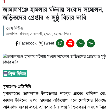
1
জামালগঞ্জে হামলার ঘটনায় সংবাদ সম্মেলন,
জড়িতদের গ্রেপ্তার ও সুষ্ঠু বিচার দাবি
ডেস্ক নিউজ
প্রকাশিত: রবিবার, ২ আগস্ট, ২০২৬, ১২:০৬ পিএম
Facebook
Tweet
অ-
অ+
‎সুনামগঞ্জ প্রতিনিধি::
‎সুনামগঞ্জের জামালগঞ্জ উপজেলার শাহপুর গ্রামের বাসিন্দা মো.
কামাল উদ্দিনের ওপর হামলার অভিযোগ এনে দোষীদের বিরুদ্ধে
আইনগত ব্যবস্থা গ্রহণ, ব্যক্তিগত নিরাপত্তা নিশ্চিতকরণ এবং ঘটনার