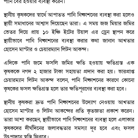
পানি বের হওয়ার ব্যবস্থা করেন।
স্থানীয় কৃষকদের স্বার্থে আপাতত পানি নিষ্কাশনের ব্যবস্থা করা হলেও
স্থায়ী সমাধানের আশ্বাস দিয়েছেন তারা। এ সময় জজ মিয়ার জমির
ভেতর দিয়ে প্রায় ১০ ইঞ্চি ইটের উয়াল এর ড্রেন স্থাপন করে
স্থায়ীভাবে পানি নিষ্কাশনের ব্যবস্থা করার কথা জানান আখতার
হোসেন মাস্টার ও চেয়ারম্যান লিটন আকন্দ।
এদিকে পানি জমে ফসলি জমির ক্ষতি হওয়ায় ক্ষতিগ্রস্ত এক
কৃষককে নগদ ২ হাজার টাকা সহায়তা প্রদান করা হয়। ভারপ্রাপ্ত
চেয়ারম্যান লিটন আকন্দ বলেন, পানি নিষ্কাশনের কারণে কোনো
কৃষকের ফসল ক্ষতিগ্রস্ত হলে তার ক্ষতিপূরণের ব্যবস্থা করা হবে।
স্থানীয় কৃষকরা দ্রুত পানি নিষ্কাশনের উদ্যোগ নেওয়ায় আখতার
হোসেন মাস্টার ও লিটন আকন্দের প্রতি কৃতজ্ঞতা প্রকাশ করেন।
তারা আশা করছেন, স্থায়ীভাবে পানি নিষ্কাশনের ব্যবস্থা হলে এলাকার
কৃষকদের দীর্ঘদিনের জলাবদ্ধতার সমস্যা দূর হবে এবং ফসল
উৎপাদনে স্বস্তি ফিরবে।