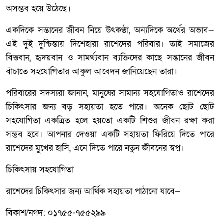
অসম্ভব হয়ে উঠেছে।
একদিকে সন্তানের জীবন নিয়ে উৎকণ্ঠা, অন্যদিকে অর্থের অভাব—
এই দুই দুশ্চিন্তায় দিশেহারা রাশেদের পরিবার। তাই সমাজের
বিত্তবান, হৃদয়বান ও সামর্থ্যবান ব্যক্তিদের কাছে সন্তানের জীবন
বাঁচাতে সহযোগিতার আকুল আবেদন জানিয়েছেন তারা।
পরিবারের সদস্যরা জানান, মানুষের সামান্য সহযোগিতাও রাশেদের
চিকিৎসার জন্য বড় সহায়তা হতে পারে। অনেক ছোট ছোট
সহযোগিতা একত্রিত হলে হয়তো একটি শিশুর জীবন রক্ষা করা
সম্ভব হবে। আপনার দেওয়া একটি সহায়তা ফিরিয়ে দিতে পারে
রাশেদের মুখের হাসি, এনে দিতে পারে নতুন জীবনের স্বপ্ন।
চিকিৎসায় সহযোগিতা
রাশেদের চিকিৎসার জন্য আর্থিক সহায়তা পাঠানো যাবে—
বিকাশ/নগদ: ০১৭৫৫-৭৫৫২৯৯