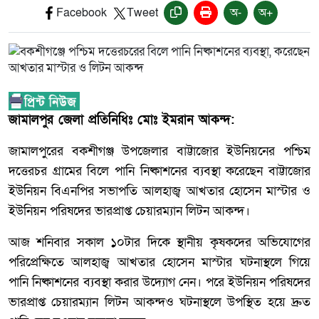
Facebook
Tweet
অ-
অ+
জামালপুর জেলা প্রতিনিধিঃ মোঃ ইমরান আকন্দ:
জামালপুরের বকশীগঞ্জ উপজেলার বাট্টাজোর ইউনিয়নের পশ্চিম
দত্তেরচর গ্রামের বিলে পানি নিষ্কাশনের ব্যবস্থা করেছেন বাট্টাজোর
ইউনিয়ন বিএনপির সভাপতি আলহাজ্ব আখতার হোসেন মাস্টার ও
ইউনিয়ন পরিষদের ভারপ্রাপ্ত চেয়ারম্যান লিটন আকন্দ।
আজ শনিবার সকাল ১০টার দিকে স্থানীয় কৃষকদের অভিযোগের
পরিপ্রেক্ষিতে আলহাজ্ব আখতার হোসেন মাস্টার ঘটনাস্থলে গিয়ে
পানি নিষ্কাশনের ব্যবস্থা করার উদ্যোগ নেন। পরে ইউনিয়ন পরিষদের
ভারপ্রাপ্ত চেয়ারম্যান লিটন আকন্দও ঘটনাস্থলে উপস্থিত হয়ে দ্রুত