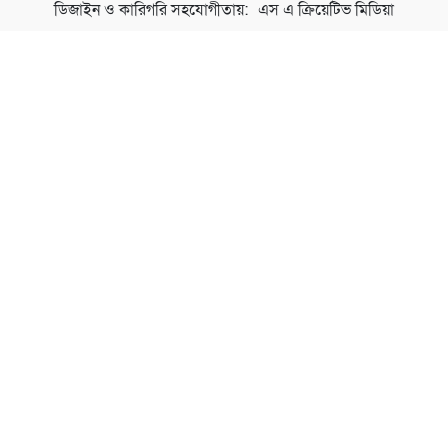
ডিজাইন ও কারিগরি সহযোগীতায়:
এস এ ক্রিয়েটিভ মিডিয়া