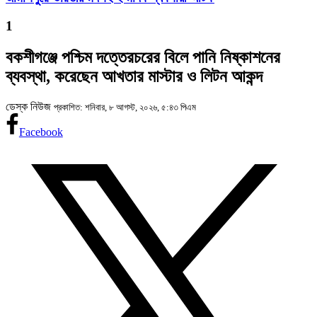
1
বকশীগঞ্জে পশ্চিম দত্তেরচরের বিলে পানি নিষ্কাশনের
ব্যবস্থা, করেছেন আখতার মাস্টার ও লিটন আকন্দ
ডেস্ক নিউজ
প্রকাশিত: শনিবার, ৮ আগস্ট, ২০২৬, ৫:৪৩ পিএম
Facebook