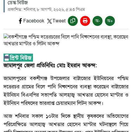
ডেস্ক নিউজ
প্রকাশিত: শনিবার, ৮ আগস্ট, ২০২৬, ৫:৪৩ পিএম
Facebook
Tweet
অ-
অ+
জামালপুর জেলা প্রতিনিধিঃ মোঃ ইমরান আকন্দ:
জামালপুরের বকশীগঞ্জ উপজেলার বাট্টাজোর ইউনিয়নের পশ্চিম
দত্তেরচর গ্রামের বিলে পানি নিষ্কাশনের ব্যবস্থা করেছেন বাট্টাজোর
ইউনিয়ন বিএনপির সভাপতি আলহাজ্ব আখতার হোসেন মাস্টার ও
ইউনিয়ন পরিষদের ভারপ্রাপ্ত চেয়ারম্যান লিটন আকন্দ।
আজ শনিবার সকাল ১০টার দিকে স্থানীয় কৃষকদের অভিযোগের
পরিপ্রেক্ষিতে আলহাজ্ব আখতার হোসেন মাস্টার ঘটনাস্থলে গিয়ে