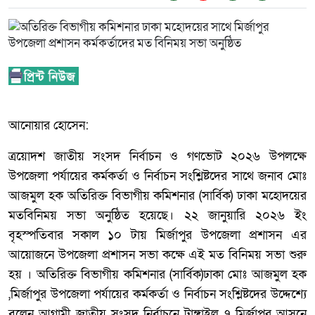
আনোয়ার হোসেন:
ত্রয়োদশ জাতীয় সংসদ নির্বাচন ও গণভোট ২০২৬ উপলক্ষে
উপজেলা পর্যায়ের কর্মকর্তা ও নির্বাচন সংশ্লিষ্টদের সাথে জনাব মোঃ
আজমুল হক অতিরিক্ত বিভাগীয় কমিশনার (সার্বিক) ঢাকা মহোদয়ের
মতবিনিময় সভা অনুষ্ঠিত হয়েছে। ২২ জানুয়ারি ২০২৬ ইং
বৃহস্পতিবার সকাল ১০ টায় মির্জাপুর উপজেলা প্রশাসন এর
আয়োজনে উপজেলা প্রশাসন সভা কক্ষে এই মত বিনিময় সভা শুরু
হয় । অতিরিক্ত বিভাগীয় কমিশনার (সার্বিক)ঢাকা মোঃ আজমুল হক
,মির্জাপুর উপজেলা পর্যায়ের কর্মকর্তা ও নির্বাচন সংশ্লিষ্টদের উদ্দেশ্যে
বলেন আগামী জাতীয় সংসদ নির্বাচনে টাঙ্গাইল ৭ মির্জাপুর আসনে