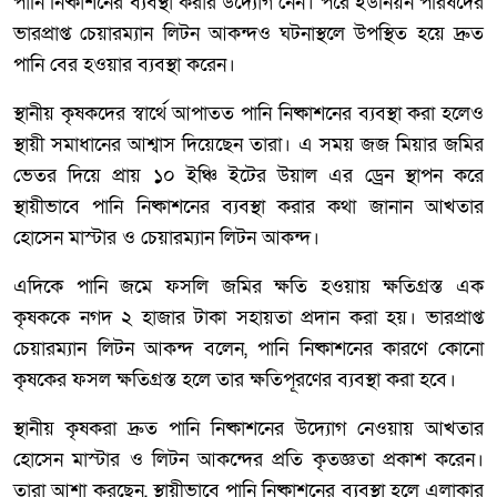
পানি নিষ্কাশনের ব্যবস্থা করার উদ্যোগ নেন। পরে ইউনিয়ন পরিষদের
ভারপ্রাপ্ত চেয়ারম্যান লিটন আকন্দও ঘটনাস্থলে উপস্থিত হয়ে দ্রুত
পানি বের হওয়ার ব্যবস্থা করেন।
স্থানীয় কৃষকদের স্বার্থে আপাতত পানি নিষ্কাশনের ব্যবস্থা করা হলেও
স্থায়ী সমাধানের আশ্বাস দিয়েছেন তারা। এ সময় জজ মিয়ার জমির
ভেতর দিয়ে প্রায় ১০ ইঞ্চি ইটের উয়াল এর ড্রেন স্থাপন করে
স্থায়ীভাবে পানি নিষ্কাশনের ব্যবস্থা করার কথা জানান আখতার
হোসেন মাস্টার ও চেয়ারম্যান লিটন আকন্দ।
এদিকে পানি জমে ফসলি জমির ক্ষতি হওয়ায় ক্ষতিগ্রস্ত এক
কৃষককে নগদ ২ হাজার টাকা সহায়তা প্রদান করা হয়। ভারপ্রাপ্ত
চেয়ারম্যান লিটন আকন্দ বলেন, পানি নিষ্কাশনের কারণে কোনো
কৃষকের ফসল ক্ষতিগ্রস্ত হলে তার ক্ষতিপূরণের ব্যবস্থা করা হবে।
স্থানীয় কৃষকরা দ্রুত পানি নিষ্কাশনের উদ্যোগ নেওয়ায় আখতার
হোসেন মাস্টার ও লিটন আকন্দের প্রতি কৃতজ্ঞতা প্রকাশ করেন।
তারা আশা করছেন, স্থায়ীভাবে পানি নিষ্কাশনের ব্যবস্থা হলে এলাকার