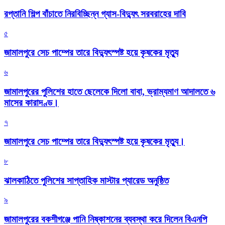
রপ্তানি শিল্প বাঁচাতে নিরবিচ্ছিন্ন গ্যাস-বিদ্যুৎ সরবরাহের দাবি
৫
জামালপুরে সেচ পাম্পের তারে বিদ্যুৎস্পষ্ট হয়ে কৃষকের মৃত্যু
৬
জামালপুরের পুলিশের হাতে ছেলেকে দিলো বাবা, ভ্রাম্যমাণ আদালতে ৬
মাসের কারাদণ্ড।
৭
জামালপুরে সেচ পাম্পের তারে বিদ্যুৎস্পষ্ট হয়ে কৃষকের মৃত্যু।
৮
‎ঝালকাঠিতে পুলিশের সাপ্তাহিক মাস্টার প্যারেড অনুষ্ঠিত
৯
জামালপুরের বকশীগঞ্জে পানি নিষ্কাশনের ব্যবস্থা করে দিলেন বিএনপি