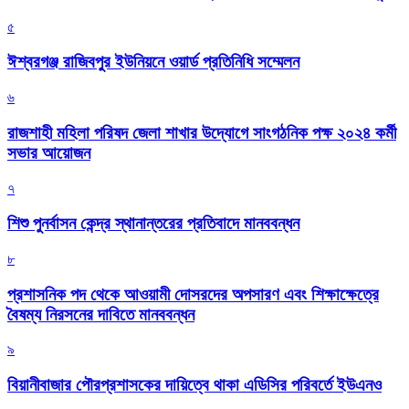
৫
ঈশ্বরগঞ্জ রাজিবপুর ইউনিয়নে ওয়ার্ড প্রতিনিধি সম্মেলন
৬
রাজশাহী মহিলা পরিষদ জেলা শাখার উদ্যোগে সাংগঠনিক পক্ষ ২০২৪ কর্মী
সভার আয়োজন
৭
শিশু পুনর্বাসন কেন্দ্র স্থানান্তরের প্রতিবাদে মানববন্ধন
৮
প্রশাসনিক পদ থেকে আওয়ামী দোসরদের অপসারণ এবং শিক্ষাক্ষেত্রে
বৈষম্য নিরসনের দাবিতে মানববন্ধন
৯
বিয়ানীবাজার পৌরপ্রশাসকের দায়িত্বে থাকা এডিসির পরিবর্তে ইউএনও