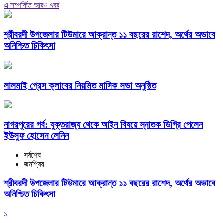
এ সম্পর্কিত আরও খবর
শ্রীবরদী উপজেলার টিউমারে আক্রান্ত ১১ বছরের রাশেদ, অর্থের অভাবে
অনিশ্চিত চিকিৎসা
লালমাই প্রেস ক্লাবের নিয়মিত মাসিক সভা অনুষ্ঠিত
নাগরপুরের গর্ব: যুক্তরাজ্য থেকে আইন বিষয়ে স্নাতক ডিগ্রি পেলেন
ইউসুফ হোসেন লেনিন
সর্বশেষ
জনপ্রিয়
শ্রীবরদী উপজেলার টিউমারে আক্রান্ত ১১ বছরের রাশেদ, অর্থের অভাবে
অনিশ্চিত চিকিৎসা
১