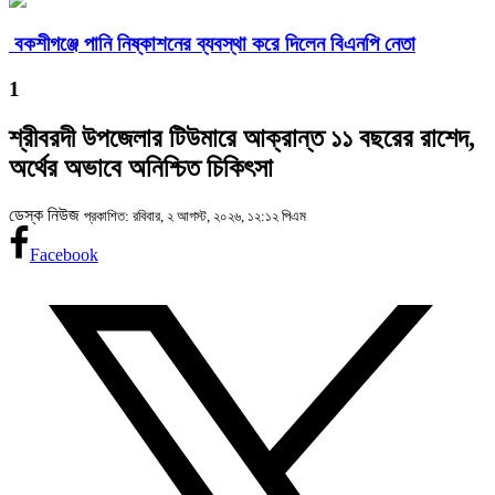
বকশীগঞ্জে পানি নিষ্কাশনের ব্যবস্থা করে দিলেন বিএনপি নেতা
1
শ্রীবরদী উপজেলার টিউমারে আক্রান্ত ১১ বছরের রাশেদ,
অর্থের অভাবে অনিশ্চিত চিকিৎসা
ডেস্ক নিউজ
প্রকাশিত: রবিবার, ২ আগস্ট, ২০২৬, ১২:১২ পিএম
Facebook