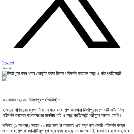
Tweet
অ-
অ+
আনোয়ার হোসেন (মির্জাপুর প্রতিনিধি) :
হাজারো পরিবারের স্বপ্ন দীর্ঘদিন ধরে বন্ধ শিল্প কারখানা মির্জাপুরের গোড়াই কটন মিল
পরিদর্শন করলেন বাংলাদেশের মাননীয় পাট ও বস্ত্র প্রতিমন্ত্রী শরীফুল আলম এমপি।
শনিবার (১ আগস্ট) সকাল ১০ টার সময় উপজেলার এই বন্ধ কারখানাটি পরিদর্শন করেন।
জানা যায়,শিল্প কারখানাটি যুগ যুগ ধরে বন্ধ রয়েছে।একসময় এই কারখানায় হাজার হাজার