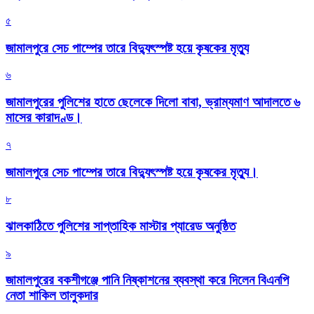
৫
জামালপুরে সেচ পাম্পের তারে বিদ্যুৎস্পষ্ট হয়ে কৃষকের মৃত্যু
৬
জামালপুরের পুলিশের হাতে ছেলেকে দিলো বাবা, ভ্রাম্যমাণ আদালতে ৬
মাসের কারাদণ্ড।
৭
জামালপুরে সেচ পাম্পের তারে বিদ্যুৎস্পষ্ট হয়ে কৃষকের মৃত্যু।
৮
‎ঝালকাঠিতে পুলিশের সাপ্তাহিক মাস্টার প্যারেড অনুষ্ঠিত
৯
জামালপুরের বকশীগঞ্জে পানি নিষ্কাশনের ব্যবস্থা করে দিলেন বিএনপি
নেতা শাকিল তালুকদার