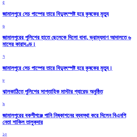
৫
জামালপুরে সেচ পাম্পের তারে বিদ্যুৎস্পষ্ট হয়ে কৃষকের মৃত্যু
৬
জামালপুরের পুলিশের হাতে ছেলেকে দিলো বাবা, ভ্রাম্যমাণ আদালতে ৬
মাসের কারাদণ্ড।
৭
জামালপুরে সেচ পাম্পের তারে বিদ্যুৎস্পষ্ট হয়ে কৃষকের মৃত্যু।
৮
‎ঝালকাঠিতে পুলিশের সাপ্তাহিক মাস্টার প্যারেড অনুষ্ঠিত
৯
জামালপুরের বকশীগঞ্জে পানি নিষ্কাশনের ব্যবস্থা করে দিলেন বিএনপি
নেতা শাকিল তালুকদার
১০