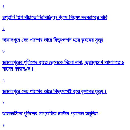
৪
রপ্তানি শিল্প বাঁচাতে নিরবিচ্ছিন্ন গ্যাস-বিদ্যুৎ সরবরাহের দাবি
৫
জামালপুরে সেচ পাম্পের তারে বিদ্যুৎস্পষ্ট হয়ে কৃষকের মৃত্যু
৬
জামালপুরের পুলিশের হাতে ছেলেকে দিলো বাবা, ভ্রাম্যমাণ আদালতে ৬
মাসের কারাদণ্ড।
৭
জামালপুরে সেচ পাম্পের তারে বিদ্যুৎস্পষ্ট হয়ে কৃষকের মৃত্যু।
৮
‎ঝালকাঠিতে পুলিশের সাপ্তাহিক মাস্টার প্যারেড অনুষ্ঠিত
৯