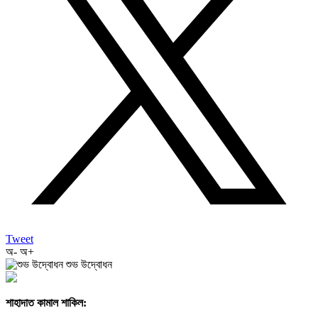
Tweet
অ-
অ+
শাহাদাত কামাল শাকিল: