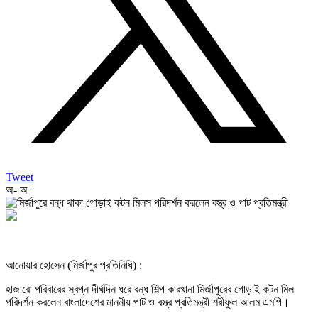
Tweet
অ-
অ+
আনোয়ার হোসেন (মির্জাপুর প্রতিনিধি) :
হাজারো পরিবারের স্বপ্ন দীর্ঘদিন ধরে বন্ধ শিল্প কারখানা মির্জাপুরের গোড়াই কটন মিল
পরিদর্শন করলেন বাংলাদেশের মাননীয় পাট ও বস্ত্র প্রতিমন্ত্রী শরীফুল আলম এমপি।