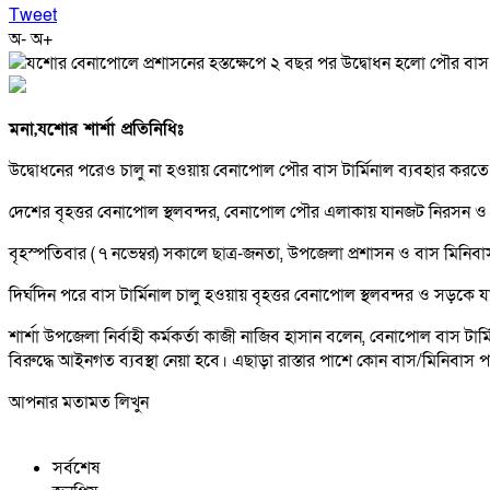
Tweet
অ-
অ+
মনা,যশোর শার্শা প্রতিনিধিঃ
উদ্বোধনের পরেও চালু না হওয়ায় বেনাপোল পৌর বাস টার্মিনাল ব্যবহার করত
দেশের বৃহত্তর বেনাপোল স্থলবন্দর, বেনাপোল পৌর এলাকায় যানজট নিরসন ও জন
বৃহস্পতিবার ( ৭ নভেম্বর) সকালে ছাত্র-জনতা, উপজেলা প্রশাসন ও বাস মিনি
দির্ঘদিন পরে বাস টার্মিনাল চালু হওয়ায় বৃহত্তর বেনাপোল স্থলবন্দর ও সড়কে 
শার্শা উপজেলা নির্বাহী কর্মকর্তা কাজী নাজিব হাসান বলেন, বেনাপোল বাস 
বিরুদ্ধে আইনগত ব্যবস্থা নেয়া হবে। এছাড়া রাস্তার পাশে কোন বাস/মিনিবাস পার্
আপনার মতামত লিখুন
সর্বশেষ