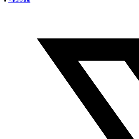
Facebook