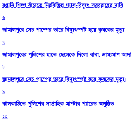
রপ্তানি শিল্প বাঁচাতে নিরবিচ্ছিন্ন গ্যাস-বিদ্যুৎ সরবরাহের দাবি
৬
জামালপুরে সেচ পাম্পের তারে বিদ্যুৎস্পষ্ট হয়ে কৃষকের মৃত্যু
৭
জামালপুরের পুলিশের হাতে ছেলেকে দিলো বাবা, ভ্রাম্যমাণ আদ
৮
জামালপুরে সেচ পাম্পের তারে বিদ্যুৎস্পষ্ট হয়ে কৃষকের মৃত্যু।
৯
‎ঝালকাঠিতে পুলিশের সাপ্তাহিক মাস্টার প্যারেড অনুষ্ঠিত
১০