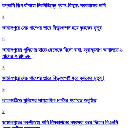
রপ্তানি শিল্প বাঁচাতে নিরবিচ্ছিন্ন গ্যাস-বিদ্যুৎ সরবরাহের দাবি
৫
জামালপুরে সেচ পাম্পের তারে বিদ্যুৎস্পষ্ট হয়ে কৃষকের মৃত্যু
৬
জামালপুরের পুলিশের হাতে ছেলেকে দিলো বাবা, ভ্রাম্যমাণ আদালতে ৬
মাসের কারাদণ্ড।
৭
জামালপুরে সেচ পাম্পের তারে বিদ্যুৎস্পষ্ট হয়ে কৃষকের মৃত্যু।
৮
‎ঝালকাঠিতে পুলিশের সাপ্তাহিক মাস্টার প্যারেড অনুষ্ঠিত
৯
জামালপুরের বকশীগঞ্জে পানি নিষ্কাশনের ব্যবস্থা করে দিলেন বিএনপি