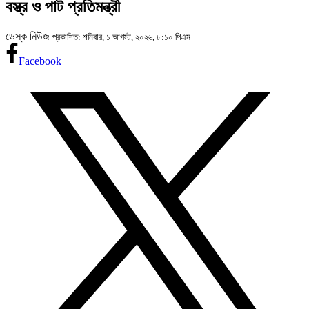
বস্ত্র ও পাট প্রতিমন্ত্রী
ডেস্ক নিউজ
প্রকাশিত: শনিবার, ১ আগস্ট, ২০২৬, ৮:১০ পিএম
Facebook