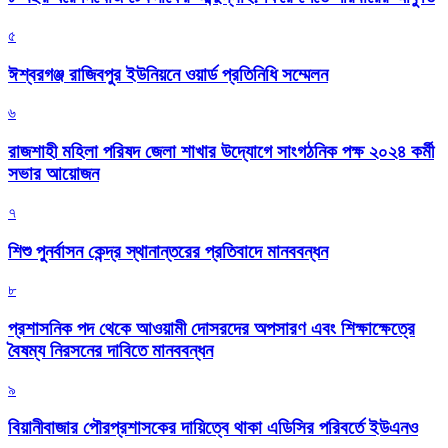
৫
ঈশ্বরগঞ্জ রাজিবপুর ইউনিয়নে ওয়ার্ড প্রতিনিধি সম্মেলন
৬
রাজশাহী মহিলা পরিষদ জেলা শাখার উদ্যোগে সাংগঠনিক পক্ষ ২০২৪ কর্মী
সভার আয়োজন
৭
শিশু পুনর্বাসন কেন্দ্র স্থানান্তরের প্রতিবাদে মানববন্ধন
৮
প্রশাসনিক পদ থেকে আওয়ামী দোসরদের অপসারণ এবং শিক্ষাক্ষেত্রে
বৈষম্য নিরসনের দাবিতে মানববন্ধন
৯
বিয়ানীবাজার পৌরপ্রশাসকের দায়িত্বে থাকা এডিসির পরিবর্তে ইউএনও