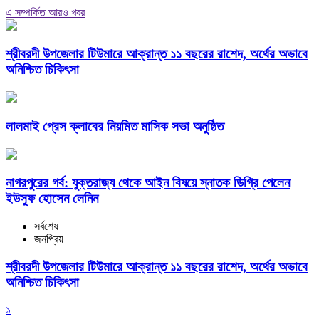
এ সম্পর্কিত আরও খবর
শ্রীবরদী উপজেলার টিউমারে আক্রান্ত ১১ বছরের রাশেদ, অর্থের অভাবে
অনিশ্চিত চিকিৎসা
লালমাই প্রেস ক্লাবের নিয়মিত মাসিক সভা অনুষ্ঠিত
নাগরপুরের গর্ব: যুক্তরাজ্য থেকে আইন বিষয়ে স্নাতক ডিগ্রি পেলেন
ইউসুফ হোসেন লেনিন
সর্বশেষ
জনপ্রিয়
শ্রীবরদী উপজেলার টিউমারে আক্রান্ত ১১ বছরের রাশেদ, অর্থের অভাবে
অনিশ্চিত চিকিৎসা
১