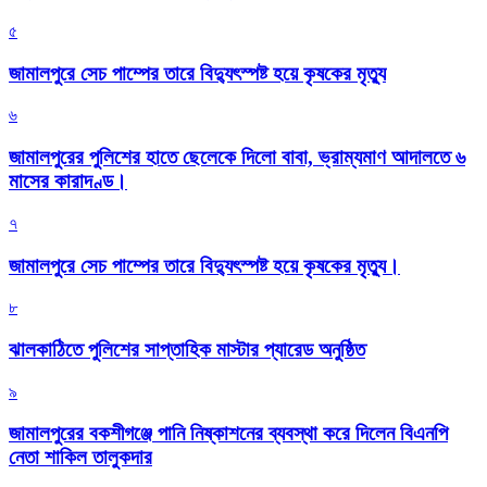
৫
জামালপুরে সেচ পাম্পের তারে বিদ্যুৎস্পষ্ট হয়ে কৃষকের মৃত্যু
৬
জামালপুরের পুলিশের হাতে ছেলেকে দিলো বাবা, ভ্রাম্যমাণ আদালতে ৬
মাসের কারাদণ্ড।
৭
জামালপুরে সেচ পাম্পের তারে বিদ্যুৎস্পষ্ট হয়ে কৃষকের মৃত্যু।
৮
‎ঝালকাঠিতে পুলিশের সাপ্তাহিক মাস্টার প্যারেড অনুষ্ঠিত
৯
জামালপুরের বকশীগঞ্জে পানি নিষ্কাশনের ব্যবস্থা করে দিলেন বিএনপি
নেতা শাকিল তালুকদার