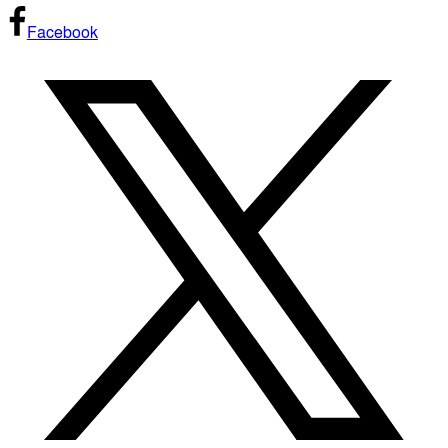
Facebook