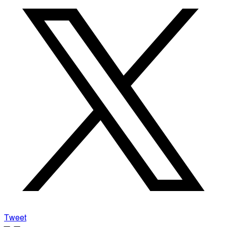
Tweet