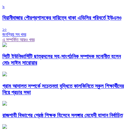
৯
বিয়ানীবাজার পৌরপ্রশাসকের দায়িত্বে থাকা এডিসির পরিবর্তে ইউএনও
১০
জনপ্রিয় সব খবর
এ সম্পর্কিত আরও খবর
সিটি ইউনিভার্সিটি ছাত্রদলের সহ-সাংগঠনিক সম্পাদক মনোনীত হলেন
মোঃ সাঈম সারোয়ার
গ্রাম আদালত সম্পর্কে সচেতনতা বৃদ্ধিতে কালকিনিতে স্কুল শিক্ষার্থীদের
নিয়ে প্রচার সভা
রাজশাহী বিভাগের শ্রেষ্ঠ শিক্ষক হিসেবে সলঙ্গার মেহেদী হাসান নির্বাচিত