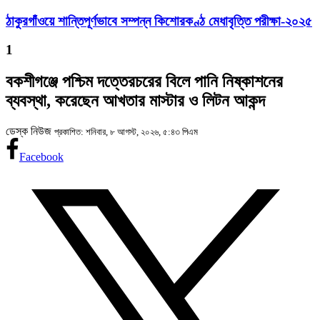
ঠাকুরগাঁওয়ে শান্তিপূর্ণভাবে সম্পন্ন কিশোরকণ্ঠ মেধাবৃত্তি পরীক্ষা-২০২৫
1
বকশীগঞ্জে পশ্চিম দত্তেরচরের বিলে পানি নিষ্কাশনের
ব্যবস্থা, করেছেন আখতার মাস্টার ও লিটন আকন্দ
ডেস্ক নিউজ
প্রকাশিত: শনিবার, ৮ আগস্ট, ২০২৬, ৫:৪৩ পিএম
Facebook