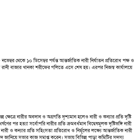
র থেকে ১০ ডিসেম্বর পর্যন্ত আন্তর্জাতিক নারী নির্যাতন প্রতিরোধ পক্ষ ও
 রানী বাজার খানকা শরীফের গলিতে এসে শেষ হয়। এরপর নিজস্ব কার্যালয়ে
ন্ন ক্ষেত্রে নারীর অবদান ও অগ্রগতি দৃশ্যমান হলেও নারী ও কন্যার প্রতি দৃষ্টি
ণের পর হত্যা সর্বোপরি নারীর প্রতি ক্রমবর্ধমান বিদ্বেষমূলক দৃষ্টিভঙ্গি নারী
 ও কন্যার প্রতি সহিংসতা প্রতিরোধ ও নির্মূলের লক্ষ্যে আন্তর্জাতিক নারী
জানিয়ে সভার কাজ সমাপ্ত করেন। সভায় বিভিন্ন পাড়া কমিটির সদস্য