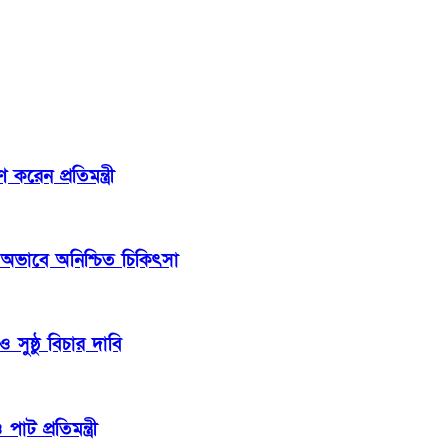
েন প্রতিমন্ত্রী
 অভাবে অনিশ্চিত চিকিৎসা
সুষ্ঠু বিচার দাবি
াট প্রতিমন্ত্রী