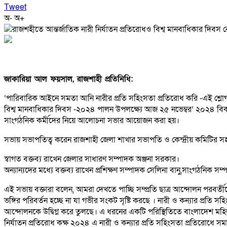
Tweet
অ-
অ+
জাকারিয়া আল ফয়সাল, রাজশাহী প্রতিনিধি:
‘পারিবারিক আইনে সমতা আনি নারীর প্রতি সহিংসতা প্রতিরোধ করি -এই শ্লোগান
বিশ্ব মানবাধিকার দিবস -২০২৪ পালন উপলক্ষ্যে আজ ২৫ নভেম্বর’ ২০২৪ বিকাল
সাংগঠনিক কর্মীদের নিয়ে আলোচনা সভার আয়োজন করা হয়।
সভায় সভাপতিত্ব করেন রাজশাহী জেলা শাখার সভাপতি ও কেন্দ্রীয় কমিটির স
স্বাগত বক্তব্য রাখেন জেলার সাধারণ সম্পাদক অঞ্জনা সরকার।
অন্যান্যদের মধ্যে বক্তব্য রাখেন প্রশিক্ষণ সম্পাদক সেলিনা বানু,সাংগঠনিক সম্
এই সভায় বক্তারা বলেন, ‌আমরা দেখতে পাচ্ছি সম্প্রতি ছাত্র আন্দোলন পরবর্তীতে রা
ভঙ্গির পরিবর্তন হচ্ছে না যা গভীর সংকট সৃষ্টি করছে । নারী ও কন্যার প্রতি সহিং
আন্দোলনকে উদ্বিগ্ন করে তুলছে। এ ধরনের একটি পরিস্থিতিতে বাংলাদেশ মহিলা প
নির্যাতন প্রতিরোধ কক্ষ ২০২৪ এ নারী ও কন্যার প্রতি সহিংসতা প্রতিরোধে 