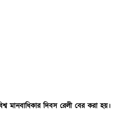
বিশ্ব মানবাধিকার দিবস রেলী বের করা হয়।