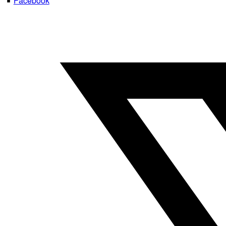
Facebook