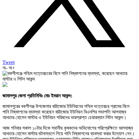
Tweet
অ-
অ+
জামালপুর জেলা প্রতিনিধিঃ মোঃ ইমরান আকন্দ:
জামালপুরের বকশীগঞ্জ উপজেলার বাট্টাজোর ইউনিয়নের পশ্চিম দত্তেরচর গ্রামের বিলে
পানি নিষ্কাশনের ব্যবস্থা করেছেন বাট্টাজোর ইউনিয়ন বিএনপির সভাপতি আলহাজ্ব
আখতার হোসেন মাস্টার ও ইউনিয়ন পরিষদের ভারপ্রাপ্ত চেয়ারম্যান লিটন আকন্দ।
আজ শনিবার সকাল ১০টার দিকে স্থানীয় কৃষকদের অভিযোগের পরিপ্রেক্ষিতে আলহাজ্ব
আখতার হোসেন মাস্টার ঘটনাস্থলে গিয়ে পানি নিষ্কাশনের ব্যবস্থা করার উদ্যোগ নেন।