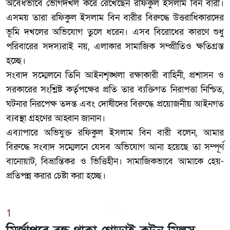
অবৈধভাবে ভোগদখল করে রেখেছেন রফিকুল ইসলাম বিন বারী।
এসময় তারা রফিকুল ইসলাম বিন বারীর বিরুদ্ধে উত্তরাধিকারদের
ভূমি দখলের অভিযোগ তুলে ধরেন। এসব বিরোধের কারণে শুধু
পরিবারের সদস্যরাই নয়, এলাকার সামাজিক সম্প্রীতিও ক্ষতিগ্রস্ত
হচ্ছে।
‎সংবাদ সম্মেলনে তিনি আইনশৃঙ্খলা রক্ষাকারী বাহিনী, প্রশাসন ও
সরকারের সংশ্লিষ্ট কর্তৃপক্ষের প্রতি তার ব্যক্তিগত নিরাপত্তা নিশ্চিত,
ঘটনার নিরপেক্ষ তদন্ত এবং দোষীদের বিরুদ্ধে প্রয়োজনীয় আইনগত
ব্যবস্থা গ্রহণের আহ্বান জানান।
‎এব্যাপারে অভিযুক্ত রফিকুল ইসলাম বিন বারী বলেন, আমার
বিরুদ্ধে সংবাদ সম্মেলনে যেসব অভিযোগ আনা হয়েছে তা সম্পূর্ণ
বানোয়াট, বিভ্রান্তিকর ও ভিত্তিহীন। সামাজিকভাবে আমাকে হেয়-
প্রতিপন্ন করার চেষ্টা করা হচ্ছে।
1