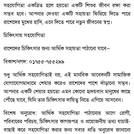
সহযোগিতা একত্রিত হলে হয়তো একটি শিশুর জীবন রক্ষা করা
সম্ভব হবে। আপনার দেওয়া একটি সহায়তা ফিরিয়ে দিতে পারে
রাশেদের মুখের হাসি, এনে দিতে পারে নতুন জীবনের স্বপ্ন।
চিকিৎসায় সহযোগিতা
রাশেদের চিকিৎসার জন্য আর্থিক সহায়তা পাঠানো যাবে—
বিকাশ/নগদ: ০১৭৫৫-৭৫৫২৯৯
শুধু আর্থিক সহযোগিতাই নয়, এই মানবিক আবেদনটি সামাজিক
যোগাযোগমাধ্যমে শেয়ার করেও রাশেদের পাশে দাঁড়ানো সম্ভব।
আপনার একটি শেয়ার হয়তো এমন কোনো হৃদয়বান মানুষের কাছে
পৌঁছে যাবে, যিনি তার চিকিৎসার দায়িত্ব নিতে এগিয়ে আসবেন।
বিশেষ অনুরোধ: আর্থিক সহযোগিতা পাঠানোর আগে রোগী,
পরিবারের পরিচয়, চিকিৎসার কাগজপত্র ও প্রয়োজনীয় তথ্য যাচাই-
বাছাই করে সহযোগিতা করার জন্য সবার প্রতি অনুরোধ জানানো