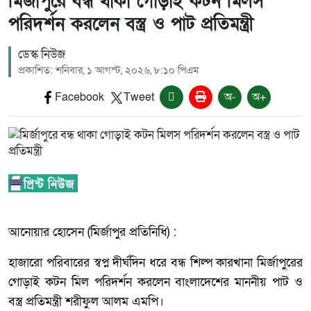
মির্জাপুরে বন্ধ থাকা গোড়াই কটন মিলস
পরিদর্শন করলেন বস্ত্র ও পাট প্রতিমন্ত্রী
ডেস্ক নিউজ
প্রকাশিত: শনিবার, ১ আগস্ট, ২০২৬, ৮:১০ পিএম
Facebook
Tweet
অ-
অ+
আনোয়ার হোসেন (মির্জাপুর প্রতিনিধি) :
হাজারো পরিবারের স্বপ্ন দীর্ঘদিন ধরে বন্ধ শিল্প কারখানা মির্জাপুরের
গোড়াই কটন মিল পরিদর্শন করলেন বাংলাদেশের মাননীয় পাট ও
বস্ত্র প্রতিমন্ত্রী শরীফুল আলম এমপি।