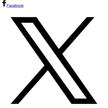
Facebook