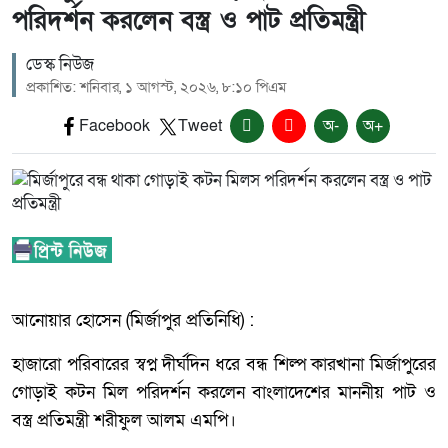
পরিদর্শন করলেন বস্ত্র ও পাট প্রতিমন্ত্রী
ডেস্ক নিউজ
প্রকাশিত: শনিবার, ১ আগস্ট, ২০২৬, ৮:১০ পিএম
Facebook
Tweet
অ-
অ+
আনোয়ার হোসেন (মির্জাপুর প্রতিনিধি) :
হাজারো পরিবারের স্বপ্ন দীর্ঘদিন ধরে বন্ধ শিল্প কারখানা মির্জাপুরের
গোড়াই কটন মিল পরিদর্শন করলেন বাংলাদেশের মাননীয় পাট ও
বস্ত্র প্রতিমন্ত্রী শরীফুল আলম এমপি।