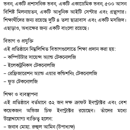
ভবন, একটি প্রশাসনিক ভবন, একটি একাডেমিক ভবন, ৫০০ আসন
বিশিষ্ট মিলনায়তন, একটি আধুনিক আইটি সেন্টার এবং গ্রন্থাগার।
শিক্ষার্থীদের জন্য রয়েছে দুটি ৪ তলা ছাত্রাবাস এবং একটি মসজিদ।
এছাড়াও, অধ্যক্ষের জন্য একটি বাংলো রয়েছে।
বিভাগ ও প্রযুক্তি
এই প্রতিষ্ঠানে নিম্নলিখিত বিভাগগুলোতে শিক্ষা প্রদান করা হয়:
– কম্পিউটার সায়েন্স অ্যান্ড টেকনোলজি
– ইলেকট্রনিকস টেকনোলজি
– রেফ্রিজারেশন অ্যান্ড এয়ার কন্ডিশনিং টেকনোলজি
– ফুড টেকনোলজি
শিক্ষা ও ব্যবস্থাপনা
এই প্রতিষ্ঠানে বর্তমানে ৩২ জন দক্ষ ক্রাফট ইনস্ট্রাক্টর এবং বেশ
কয়েকজন অভিজ্ঞ চিফ ইনস্ট্রাক্টর রয়েছেন। তাঁদের মধ্যে
উল্লেখযোগ্য ব্যক্তিত্ব হলেন:
– জনাব মোহা. রুহুল আমিন (উপাধ্যক্ষ)