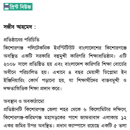
সজীব আহমেদ :
প্রতিষ্ঠানের পরিচিতি
কিশোরগঞ্জ পলিটেকনিক ইনস্টিটিউট বাংলাদেশের কিশোরগঞ্জে
অবস্থিত একটি সরকারি বহুমুখী কারিগরি শিক্ষাপ্রতিষ্ঠান। এটি
২০০৮ সালে প্রতিষ্ঠিত হয় এবং বাংলাদেশ কারিগরি শিক্ষা বোর্ডের
অধীনে পরিচালিত হয়। এখানে ৪ বছর মেয়াদী ডিপ্লোমা ইন
ইঞ্জিনিয়ারিং কোর্স পড়ানো হয়, যা শিক্ষার্থীদের বাস্তবমুখী ও
দক্ষতাভিত্তিক শিক্ষা প্রদান করে।
অবস্থান ও অবকাঠামো
প্রতিষ্ঠানটি কিশোরগঞ্জ জেলা শহর থেকে ৬ কিলোমিটার দক্ষিণে,
কিশোরগঞ্জ-করিমগঞ্জ মহাসড়কের পাশে জাফরাবাদ এলাকায় ১২
একর জমির উপর অবস্থিত। প্রধান ক্যাম্পাসে রয়েছে একটি ৫ তলা