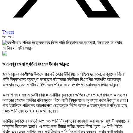
Tweet
অ-
অ+
জামালপুর জেলা প্রতিনিধিঃ মোঃ ইমরান আকন্দ:
জামালপুরের বকশীগঞ্জ উপজেলার বাট্টাজোর ইউনিয়নের পশ্চিম দত্তেরচর গ্রামের বিলে
পানি নিষ্কাশনের ব্যবস্থা করেছেন বাট্টাজোর ইউনিয়ন বিএনপির সভাপতি আলহাজ্ব
আখতার হোসেন মাস্টার ও ইউনিয়ন পরিষদের ভারপ্রাপ্ত চেয়ারম্যান লিটন আকন্দ।
আজ শনিবার সকাল ১০টার দিকে স্থানীয় কৃষকদের অভিযোগের পরিপ্রেক্ষিতে আলহাজ্ব
আখতার হোসেন মাস্টার ঘটনাস্থলে গিয়ে পানি নিষ্কাশনের ব্যবস্থা করার উদ্যোগ নেন।
পরে ইউনিয়ন পরিষদের ভারপ্রাপ্ত চেয়ারম্যান লিটন আকন্দও ঘটনাস্থলে উপস্থিত হয়ে
দ্রুত পানি বের হওয়ার ব্যবস্থা করেন।
স্থানীয় কৃষকদের স্বার্থে আপাতত পানি নিষ্কাশনের ব্যবস্থা করা হলেও স্থায়ী সমাধানের
আশ্বাস দিয়েছেন তারা। এ সময় জজ মিয়ার জমির ভেতর দিয়ে প্রায় ১০ ইঞ্চি ইটের
উয়াল এর ড্রেন স্থাপন করে স্থায়ীভাবে পানি নিষ্কাশনের ব্যবস্থা করার কথা জানান