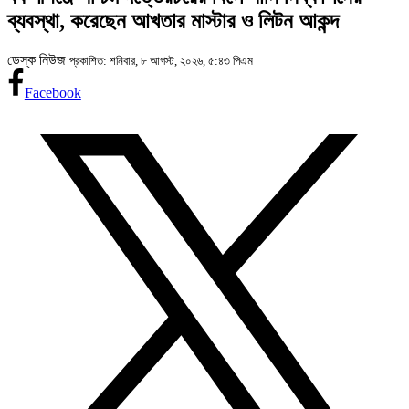
ব্যবস্থা, করেছেন আখতার মাস্টার ও লিটন আকন্দ
ডেস্ক নিউজ
প্রকাশিত: শনিবার, ৮ আগস্ট, ২০২৬, ৫:৪৩ পিএম
Facebook