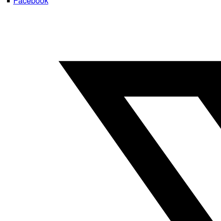
Facebook