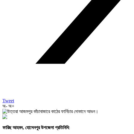
Tweet
অ-
অ+
ফারিছ আহমদ, হোসেনপুর উপজেলা প্রতিনিধি
: