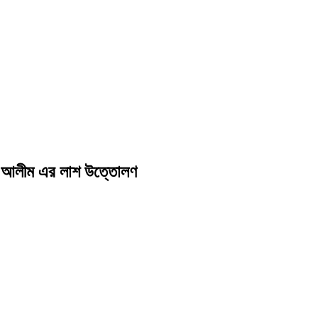
ুল আলীম এর লাশ উত্তোলণ