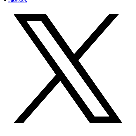
Facebook