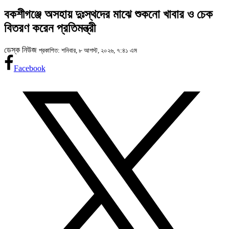
বকশীগঞ্জে অসহায় দুঃস্থদের মাঝে শুকনো খাবার ও চেক
বিতরণ করেন প্রতিমন্ত্রী
ডেস্ক নিউজ
প্রকাশিত: শনিবার, ৮ আগস্ট, ২০২৬, ৭:৪১ এম
Facebook