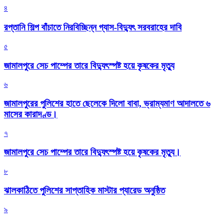
৪
রপ্তানি শিল্প বাঁচাতে নিরবিচ্ছিন্ন গ্যাস-বিদ্যুৎ সরবরাহের দাবি
৫
জামালপুরে সেচ পাম্পের তারে বিদ্যুৎস্পষ্ট হয়ে কৃষকের মৃত্যু
৬
জামালপুরের পুলিশের হাতে ছেলেকে দিলো বাবা, ভ্রাম্যমাণ আদালতে ৬
মাসের কারাদণ্ড।
৭
জামালপুরে সেচ পাম্পের তারে বিদ্যুৎস্পষ্ট হয়ে কৃষকের মৃত্যু।
৮
‎ঝালকাঠিতে পুলিশের সাপ্তাহিক মাস্টার প্যারেড অনুষ্ঠিত
৯