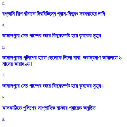
৪
রপ্তানি শিল্প বাঁচাতে নিরবিচ্ছিন্ন গ্যাস-বিদ্যুৎ সরবরাহের দাবি
৫
জামালপুরে সেচ পাম্পের তারে বিদ্যুৎস্পষ্ট হয়ে কৃষকের মৃত্যু
৬
জামালপুরের পুলিশের হাতে ছেলেকে দিলো বাবা, ভ্রাম্যমাণ আদালতে ৬
মাসের কারাদণ্ড।
৭
জামালপুরে সেচ পাম্পের তারে বিদ্যুৎস্পষ্ট হয়ে কৃষকের মৃত্যু।
৮
‎ঝালকাঠিতে পুলিশের সাপ্তাহিক মাস্টার প্যারেড অনুষ্ঠিত
৯