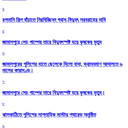
৪
রপ্তানি শিল্প বাঁচাতে নিরবিচ্ছিন্ন গ্যাস-বিদ্যুৎ সরবরাহের দাবি
৫
জামালপুরে সেচ পাম্পের তারে বিদ্যুৎস্পষ্ট হয়ে কৃষকের মৃত্যু
৬
জামালপুরের পুলিশের হাতে ছেলেকে দিলো বাবা, ভ্রাম্যমাণ আদালতে ৬
মাসের কারাদণ্ড।
৭
জামালপুরে সেচ পাম্পের তারে বিদ্যুৎস্পষ্ট হয়ে কৃষকের মৃত্যু।
৮
‎ঝালকাঠিতে পুলিশের সাপ্তাহিক মাস্টার প্যারেড অনুষ্ঠিত
৯