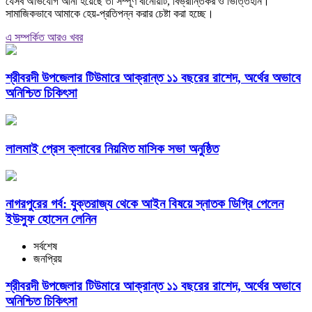
যেসব অভিযোগ আনা হয়েছে তা সম্পূর্ণ বানোয়াট, বিভ্রান্তিকর ও ভিত্তিহীন।
সামাজিকভাবে আমাকে হেয়-প্রতিপন্ন করার চেষ্টা করা হচ্ছে।
এ সম্পর্কিত আরও খবর
শ্রীবরদী উপজেলার টিউমারে আক্রান্ত ১১ বছরের রাশেদ, অর্থের অভাবে
অনিশ্চিত চিকিৎসা
লালমাই প্রেস ক্লাবের নিয়মিত মাসিক সভা অনুষ্ঠিত
নাগরপুরের গর্ব: যুক্তরাজ্য থেকে আইন বিষয়ে স্নাতক ডিগ্রি পেলেন
ইউসুফ হোসেন লেনিন
সর্বশেষ
জনপ্রিয়
শ্রীবরদী উপজেলার টিউমারে আক্রান্ত ১১ বছরের রাশেদ, অর্থের অভাবে
অনিশ্চিত চিকিৎসা