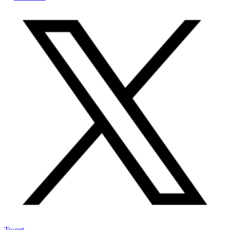
Tweet