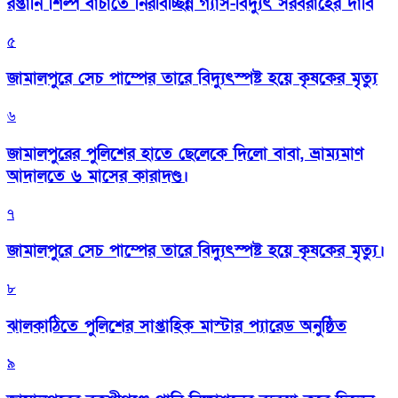
রপ্তানি শিল্প বাঁচাতে নিরবিচ্ছিন্ন গ্যাস-বিদ্যুৎ সরবরাহের দাবি
৫
জামালপুরে সেচ পাম্পের তারে বিদ্যুৎস্পষ্ট হয়ে কৃষকের মৃত্যু
৬
জামালপুরের পুলিশের হাতে ছেলেকে দিলো বাবা, ভ্রাম্যমাণ
আদালতে ৬ মাসের কারাদণ্ড।
৭
জামালপুরে সেচ পাম্পের তারে বিদ্যুৎস্পষ্ট হয়ে কৃষকের মৃত্যু।
৮
‎ঝালকাঠিতে পুলিশের সাপ্তাহিক মাস্টার প্যারেড অনুষ্ঠিত
৯