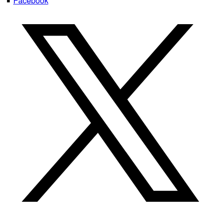
Facebook