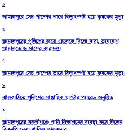
৫
জামালপুরে সেচ পাম্পের তারে বিদ্যুৎস্পষ্ট হয়ে কৃষকের মৃত্যু
৬
জামালপুরের পুলিশের হাতে ছেলেকে দিলো বাবা, ভ্রাম্যমাণ
আদালতে ৬ মাসের কারাদণ্ড।
৭
জামালপুরে সেচ পাম্পের তারে বিদ্যুৎস্পষ্ট হয়ে কৃষকের মৃত্যু।
৮
‎ঝালকাঠিতে পুলিশের সাপ্তাহিক মাস্টার প্যারেড অনুষ্ঠিত
৯
জামালপুরের বকশীগঞ্জে পানি নিষ্কাশনের ব্যবস্থা করে দিলেন
বিএনপি নেতা শাকিল তালুকদার