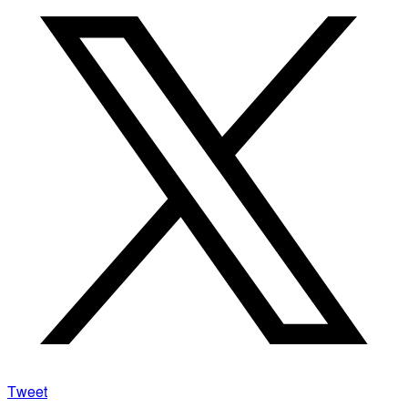
Tweet