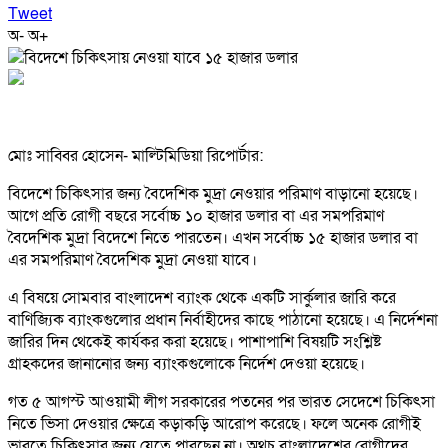
Tweet
অ-
অ+
মোঃ সাব্বির হোসেন- মাল্টিমিডিয়া রিপোর্টার:
বিদেশে চিকিৎসার জন্য বৈদেশিক মুদ্রা নেওয়ার পরিমাণ বাড়ানো হয়েছে।
আগে প্রতি রোগী বছরে সর্বোচ্চ ১০ হাজার ডলার বা এর সমপরিমাণ
বৈদেশিক মুদ্রা বিদেশে নিতে পারতেন। এখন সর্বোচ্চ ১৫ হাজার ডলার বা
এর সমপরিমাণ বৈদেশিক মুদ্রা নেওয়া যাবে।
এ বিষয়ে সোমবার বাংলাদেশ ব্যাংক থেকে একটি সার্কুলার জারি করে
বাণিজ্যিক ব্যাংকগুলোর প্রধান নির্বাহীদের কাছে পাঠানো হয়েছে। এ নির্দেশনা
জারির দিন থেকেই কার্যকর করা হয়েছে। পাশাপাশি বিষয়টি সংশ্লিষ্ট
গ্রাহকদের জানানোর জন্য ব্যাংকগুলোকে নির্দেশ দেওয়া হয়েছে।
গত ৫ আগস্ট আওয়ামী লীগ সরকারের পতনের পর ভারত সেদেশে চিকিৎসা
নিতে ভিসা দেওয়ার ক্ষেত্রে কড়াকড়ি আরোপ করেছে। ফলে অনেক রোগীই
ভারতে চিকিৎসার জন্য যেতে পারছেন না। অথচ বাংলাদেশের রোগীদের