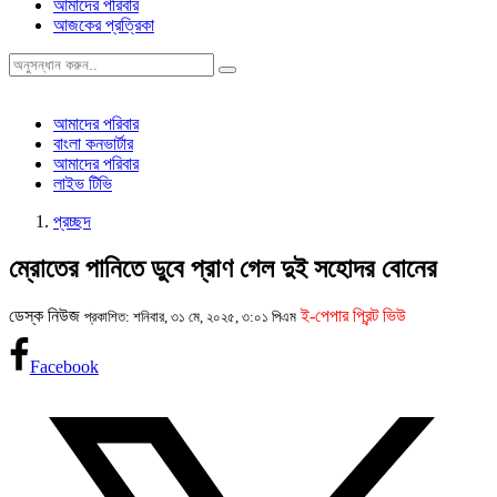
আমাদের পরিবার
আজকের প্রত্রিকা
আমাদের পরিবার
বাংলা কনভার্টার
আমাদের পরিবার
লাইভ টিভি
প্রচ্ছদ
ম্রোতের পানিতে ডুবে প্রাণ গেল দুই সহোদর বোনের
ডেস্ক নিউজ
ই-পেপার প্রিন্ট ভিউ
প্রকাশিত: শনিবার, ৩১ মে, ২০২৫, ৩:০১ পিএম
Facebook