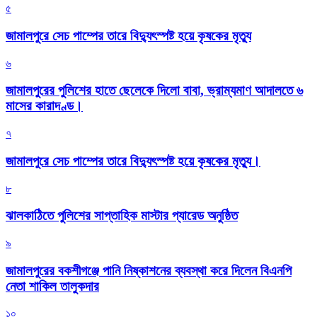
৫
জামালপুরে সেচ পাম্পের তারে বিদ্যুৎস্পষ্ট হয়ে কৃষকের মৃত্যু
৬
জামালপুরের পুলিশের হাতে ছেলেকে দিলো বাবা, ভ্রাম্যমাণ আদালতে ৬
মাসের কারাদণ্ড।
৭
জামালপুরে সেচ পাম্পের তারে বিদ্যুৎস্পষ্ট হয়ে কৃষকের মৃত্যু।
৮
‎ঝালকাঠিতে পুলিশের সাপ্তাহিক মাস্টার প্যারেড অনুষ্ঠিত
৯
জামালপুরের বকশীগঞ্জে পানি নিষ্কাশনের ব্যবস্থা করে দিলেন বিএনপি
নেতা শাকিল তালুকদার
১০