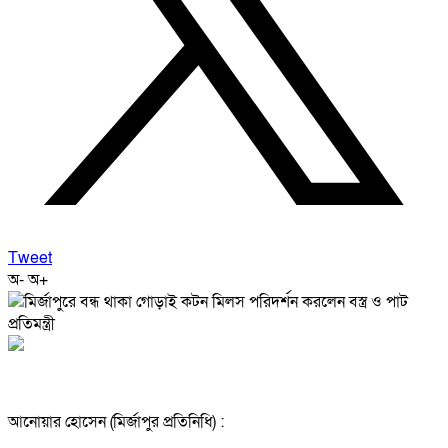
Tweet
অ-
অ+
আনোয়ার হোসেন (মির্জাপুর প্রতিনিধি) :