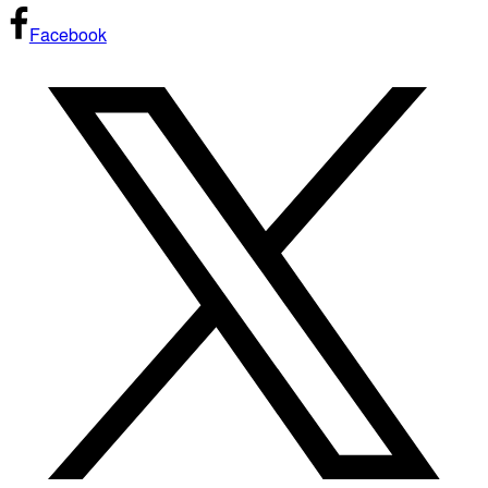
Facebook