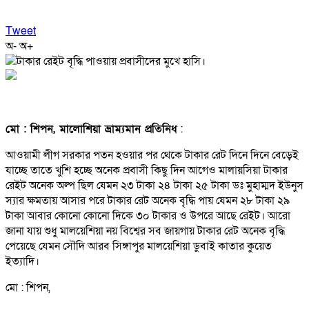
Tweet
অ-
অ+
মো : শিপন, মালোশিয়া ভ্রাম্যমান প্রতিনিধ
:
আওয়ামী লীগ সরকার পতন হওয়ার পর থেকে টাকার রেট দিনে দিনে বেড়েই
যাচ্ছে তাতে খুশি হচ্ছে অনেক প্রবাসী কিছু দিন আগেও মালায়সিয়া টাকার
রেইট অনেক অল্প ছিল যেমন ২৩ টাকা ২৪ টাকা ২৫ টাকা ডঃ মুহাম্মদ ইউনুস
স্যার ক্ষমতায় আসার পরে টাকার রেট অনেক বৃদ্ধি পায় যেমন ২৮ টাকা ২৯
টাকা আবার কোনো কোনো দিকে ৩০ টাকার ও উপরে আছে রেইট। আরো
জানা যায় শুধু মালয়েশিয়া নয় বিশ্বের সব জায়গায় টাকার রেট অনেক বৃদ্ধি
পেয়েছে যেমন সৌদি আরব সিঙ্গাপুর মালয়েশিয়া ডুবাই কাতার কুয়েত
ইত্যাদি।
মো : শিপন,