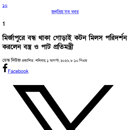
১০
জনপ্রিয় সব খবর
1
মির্জাপুরে বন্ধ থাকা গোড়াই কটন মিলস পরিদর্শন
করলেন বস্ত্র ও পাট প্রতিমন্ত্রী
ডেস্ক নিউজ
প্রকাশিত: শনিবার, ১ আগস্ট, ২০২৬, ৮:১০ পিএম
Facebook