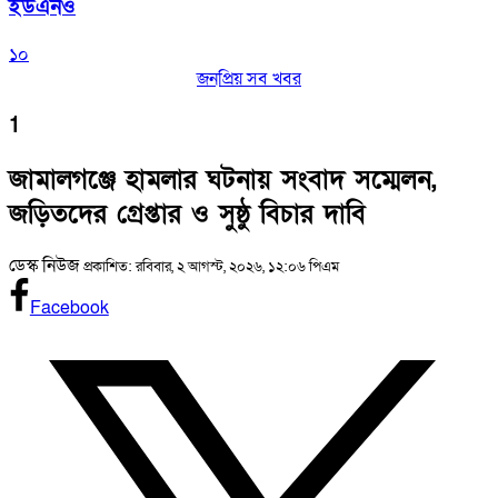
ইউএনও
১০
জনপ্রিয় সব খবর
1
জামালগঞ্জে হামলার ঘটনায় সংবাদ সম্মেলন,
জড়িতদের গ্রেপ্তার ও সুষ্ঠু বিচার দাবি
ডেস্ক নিউজ
প্রকাশিত: রবিবার, ২ আগস্ট, ২০২৬, ১২:০৬ পিএম
Facebook