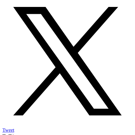
Tweet