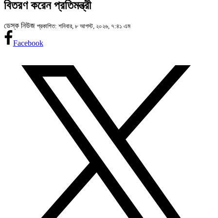
বিতরণ করেন প্রতিমন্ত্রী
ডেস্ক নিউজ
প্রকাশিত: শনিবার, ৮ আগস্ট, ২০২৬, ৭:৪১ এম
Facebook