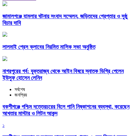
জামালগঞ্জে হামলার ঘটনায় সংবাদ সম্মেলন, জড়িতদের গ্রেপ্তার ও সুষ্ঠু
বিচার দাবি
লালমাই প্রেস ক্লাবের নিয়মিত মাসিক সভা অনুষ্ঠিত
নাগরপুরের গর্ব: যুক্তরাজ্য থেকে আইন বিষয়ে স্নাতক ডিগ্রি পেলেন
ইউসুফ হোসেন লেনিন
সর্বশেষ
জনপ্রিয়
বকশীগঞ্জে পশ্চিম দত্তেরচরের বিলে পানি নিষ্কাশনের ব্যবস্থা, করেছেন
আখতার মাস্টার ও লিটন আকন্দ
১