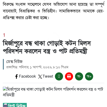
বিরুদ্ধে সংবাদ সম্মেলনে যেসব অভিযোগ আনা হয়েছে তা সম্পূর্ণ
বানোয়াট, বিভ্রান্তিকর ও ভিত্তিহীন। সামাজিকভাবে আমাকে হেয়-
প্রতিপন্ন করার চেষ্টা করা হচ্ছে।
1
মির্জাপুরে বন্ধ থাকা গোড়াই কটন মিলস
পরিদর্শন করলেন বস্ত্র ও পাট প্রতিমন্ত্রী
ডেস্ক নিউজ
প্রকাশিত: শনিবার, ১ আগস্ট, ২০২৬, ৮:১০ পিএম
Facebook
Tweet
অ-
অ+