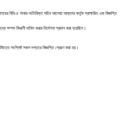
লয়ের বিধি-৪ শাখার অতিরিক্ত সচিব আলেয়া আক্তার কর্তৃক স্বাক্ষরিত এক বিজ্ঞপ্তি
্যে সম্পদ বিবরণী দাখিল করার নির্দেশনা প্রদান করা হয়েছিল।
নিমিত্তে সংশ্লিষ্ট সকল দপ্তরে বিজ্ঞপ্তি প্রেরণ করা হয়।