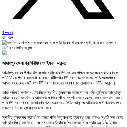
Tweet
অ-
অ+
জামালপুর জেলা প্রতিনিধিঃ মোঃ ইমরান আকন্দ:
জামালপুরের বকশীগঞ্জ উপজেলার বাট্টাজোর ইউনিয়নের পশ্চিম দত্তেরচর গ্রামের বিলে
পানি নিষ্কাশনের ব্যবস্থা করেছেন বাট্টাজোর ইউনিয়ন বিএনপির সভাপতি আলহাজ্ব
আখতার হোসেন মাস্টার ও ইউনিয়ন পরিষদের ভারপ্রাপ্ত চেয়ারম্যান লিটন আকন্দ।
আজ শনিবার সকাল ১০টার দিকে স্থানীয় কৃষকদের অভিযোগের পরিপ্রেক্ষিতে আলহাজ্ব
আখতার হোসেন মাস্টার ঘটনাস্থলে গিয়ে পানি নিষ্কাশনের ব্যবস্থা করার উদ্যোগ নেন।
পরে ইউনিয়ন পরিষদের ভারপ্রাপ্ত চেয়ারম্যান লিটন আকন্দও ঘটনাস্থলে উপস্থিত হয়ে
দ্রুত পানি বের হওয়ার ব্যবস্থা করেন।
স্থানীয় কৃষকদের স্বার্থে আপাতত পানি নিষ্কাশনের ব্যবস্থা করা হলেও স্থায়ী সমাধানের
আশ্বাস দিয়েছেন তারা। এ সময় জজ মিয়ার জমির ভেতর দিয়ে প্রায় ১০ ইঞ্চি ইটের