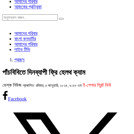
আমাদের পরিবার
আজকের প্রত্রিকা
আমাদের পরিবার
বাংলা কনভার্টার
আমাদের পরিবার
লাইভ টিভি
প্রচ্ছদ
পাঁচবিবিতে দিনব্যাপী ফ্রি হেলথ ক্যাম
ডেস্ক নিউজ
ই-পেপার প্রিন্ট ভিউ
প্রকাশিত: রবিবার, ৫ জানুয়ারি, ২০২৫, ৯:৫৮ এম
Facebook