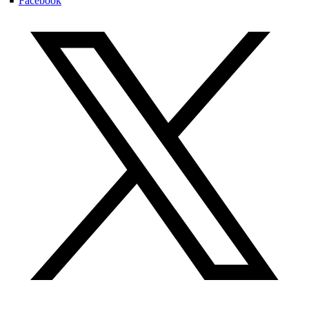
Facebook