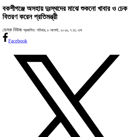
বকশীগঞ্জে অসহায় দুঃস্থদের মাঝে শুকনো খাবার ও চেক
বিতরণ করেন প্রতিমন্ত্রী
ডেস্ক নিউজ
প্রকাশিত: শনিবার, ৮ আগস্ট, ২০২৬, ৭:৪১ এম
Facebook