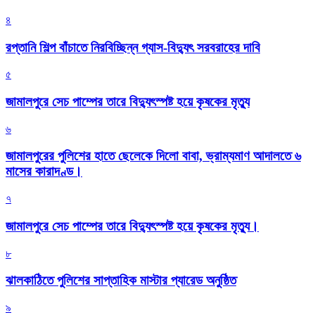
৪
রপ্তানি শিল্প বাঁচাতে নিরবিচ্ছিন্ন গ্যাস-বিদ্যুৎ সরবরাহের দাবি
৫
জামালপুরে সেচ পাম্পের তারে বিদ্যুৎস্পষ্ট হয়ে কৃষকের মৃত্যু
৬
জামালপুরের পুলিশের হাতে ছেলেকে দিলো বাবা, ভ্রাম্যমাণ আদালতে ৬
মাসের কারাদণ্ড।
৭
জামালপুরে সেচ পাম্পের তারে বিদ্যুৎস্পষ্ট হয়ে কৃষকের মৃত্যু।
৮
‎ঝালকাঠিতে পুলিশের সাপ্তাহিক মাস্টার প্যারেড অনুষ্ঠিত
৯