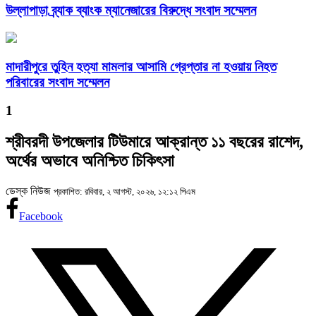
উল্লাপাড়া ব্র্যাক ব্যাংক ম্যানেজারের বিরুদ্ধে সংবাদ সম্মেলন
মাদারীপুরে তুহিন হত্যা মামলার আসামি গ্রেপ্তার না হওয়ায় নিহত
পরিবারের সংবাদ সম্মেলন
1
শ্রীবরদী উপজেলার টিউমারে আক্রান্ত ১১ বছরের রাশেদ,
অর্থের অভাবে অনিশ্চিত চিকিৎসা
ডেস্ক নিউজ
প্রকাশিত: রবিবার, ২ আগস্ট, ২০২৬, ১২:১২ পিএম
Facebook