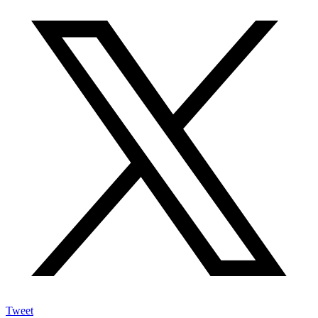
Tweet