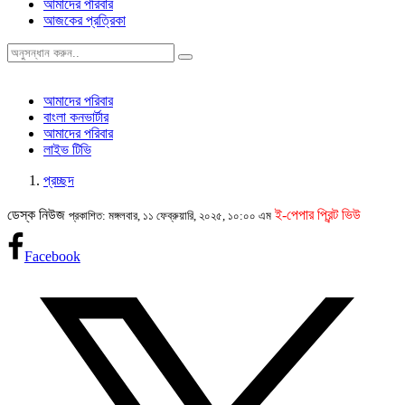
আমাদের পরিবার
আজকের প্রত্রিকা
আমাদের পরিবার
বাংলা কনভার্টার
আমাদের পরিবার
লাইভ টিভি
প্রচ্ছদ
ডেস্ক নিউজ
ই-পেপার প্রিন্ট ভিউ
প্রকাশিত: মঙ্গলবার, ১১ ফেব্রুয়ারি, ২০২৫, ১০:০০ এম
Facebook