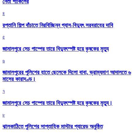
নেতা শাকিলের
৪
রপ্তানি শিল্প বাঁচাতে নিরবিচ্ছিন্ন গ্যাস-বিদ্যুৎ সরবরাহের দাবি
৫
জামালপুরে সেচ পাম্পের তারে বিদ্যুৎস্পষ্ট হয়ে কৃষকের মৃত্যু
৬
জামালপুরের পুলিশের হাতে ছেলেকে দিলো বাবা, ভ্রাম্যমাণ আদালতে ৬
মাসের কারাদণ্ড।
৭
জামালপুরে সেচ পাম্পের তারে বিদ্যুৎস্পষ্ট হয়ে কৃষকের মৃত্যু।
৮
‎ঝালকাঠিতে পুলিশের সাপ্তাহিক মাস্টার প্যারেড অনুষ্ঠিত