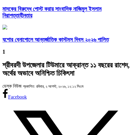
মাদকের বিরুদ্ধে পোস্ট করায় সাংবাদিক নাজিমুল ইসলাম
নিরাপত্তাহীনতায়
যশোর বেনাপোলে আন্তর্জাতিক কাস্টমস দিবস ২০২৬ পালিত
1
শ্রীবরদী উপজেলার টিউমারে আক্রান্ত ১১ বছরের রাশেদ,
অর্থের অভাবে অনিশ্চিত চিকিৎসা
ডেস্ক নিউজ
প্রকাশিত: রবিবার, ২ আগস্ট, ২০২৬, ১২:১২ পিএম
Facebook