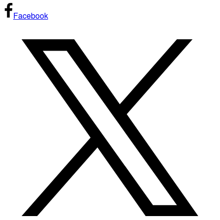
Facebook