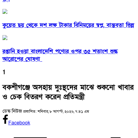
কুয়েত ছয় থেকে দশ লক্ষ টাকার বিনিময়ের স্বপ্ন, বাস্তবতা ভিন্ন
রপ্তানি হওয়া বাংলাদেশি পণ্যের ওপর ৩৫ শতাংশ শুল্ক
আরোপের ঘোষণা
1
বকশীগঞ্জে অসহায় দুঃস্থদের মাঝে শুকনো খাবার
ও চেক বিতরণ করেন প্রতিমন্ত্রী
ডেস্ক নিউজ
প্রকাশিত: শনিবার, ৮ আগস্ট, ২০২৬, ৭:৪১ এম
Facebook