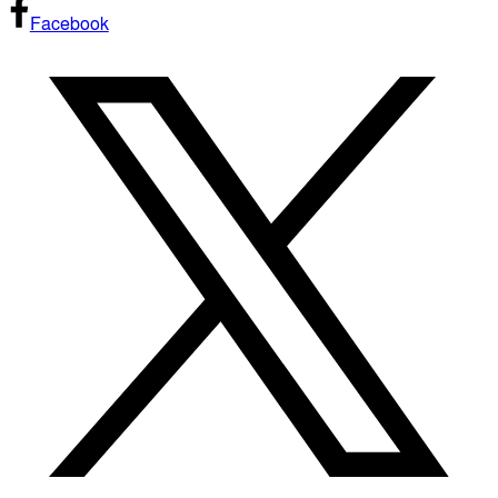
Facebook