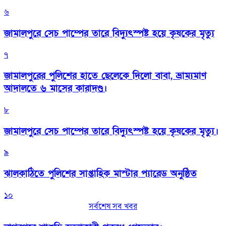
৬
জামালপুরে সেচ পাম্পের তারে বিদ্যুৎস্পষ্ট হয়ে কৃষকের মৃত্যু
৭
জামালপুরের পুলিশের হাতে ছেলেকে দিলো বাবা, ভ্রাম্যমাণ
আদালতে ৬ মাসের কারাদণ্ড।
৮
জামালপুরে সেচ পাম্পের তারে বিদ্যুৎস্পষ্ট হয়ে কৃষকের মৃত্যু।
৯
‎ঝালকাঠিতে পুলিশের সাপ্তাহিক মাস্টার প্যারেড অনুষ্ঠিত
১০
সর্বশেষ সব খবর