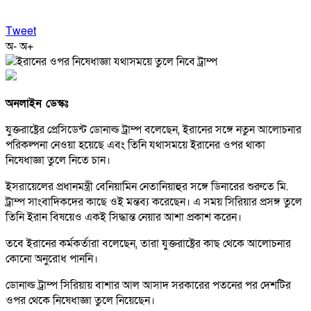
Tweet
অ-
অ+
অনলাইন ডেস্কঃ
যুক্তরাষ্ট্রের প্রেসিডেন্ট ডোনাল্ড ট্রাম্প বলেছেন, ইরানের সঙ্গে নতুন আলোচনার
পরিকল্পনা নেওয়া হয়েছে এবং তিনি যথাসময়ে ইরানের ওপর থাকা
নিষেধাজ্ঞা তুলে নিতে চান।
ইসরায়েলের প্রধানমন্ত্রী বেনিয়ামিন নেতানিয়াহুর সঙ্গে ডিনারের শুরুতে মি.
ট্রাম্প সাংবাদিকদের কাছে ওই মন্তব্য করেছেন। এ সময় সিরিয়ার প্রসঙ্গ তুলে
তিনি ইরান বিষয়েও একই সিদ্ধান্ত নেয়ার আশা প্রকাশ করেন।
তবে ইরানের কর্মকর্তারা বলেছেন, তারা যুক্তরাষ্ট্রের কাছ থেকে আলোচনার
কোনো অনুরোধ পাননি।
ডোনাল্ড ট্রাম্প সিরিয়ায় বাশার আল আসাদ সরকারের পতনের পর দেশটির
ওপর থেকে নিষেধাজ্ঞা তুলে নিয়েছেন।