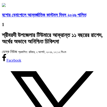
যশোর বেনাপোলে আন্তর্জাতিক কাস্টমস দিবস ২০২৬ পালিত
1
শ্রীবরদী উপজেলার টিউমারে আক্রান্ত ১১ বছরের রাশেদ,
অর্থের অভাবে অনিশ্চিত চিকিৎসা
ডেস্ক নিউজ
প্রকাশিত: রবিবার, ২ আগস্ট, ২০২৬, ১২:১২ পিএম
Facebook