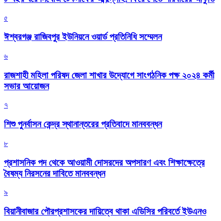
৫
ঈশ্বরগঞ্জ রাজিবপুর ইউনিয়নে ওয়ার্ড প্রতিনিধি সম্মেলন
৬
রাজশাহী মহিলা পরিষদ জেলা শাখার উদ্যোগে সাংগঠনিক পক্ষ ২০২৪ কর্মী
সভার আয়োজন
৭
শিশু পুনর্বাসন কেন্দ্র স্থানান্তরের প্রতিবাদে মানববন্ধন
৮
প্রশাসনিক পদ থেকে আওয়ামী দোসরদের অপসারণ এবং শিক্ষাক্ষেত্রে
বৈষম্য নিরসনের দাবিতে মানববন্ধন
৯
বিয়ানীবাজার পৌরপ্রশাসকের দায়িত্বে থাকা এডিসির পরিবর্তে ইউএনও