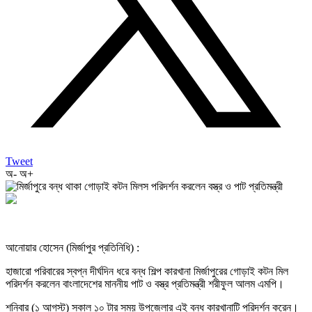
Tweet
অ-
অ+
আনোয়ার হোসেন (মির্জাপুর প্রতিনিধি) :
হাজারো পরিবারের স্বপ্ন দীর্ঘদিন ধরে বন্ধ শিল্প কারখানা মির্জাপুরের গোড়াই কটন মিল
পরিদর্শন করলেন বাংলাদেশের মাননীয় পাট ও বস্ত্র প্রতিমন্ত্রী শরীফুল আলম এমপি।
শনিবার (১ আগস্ট) সকাল ১০ টার সময় উপজেলার এই বন্ধ কারখানাটি পরিদর্শন করেন।