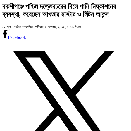
বকশীগঞ্জে পশ্চিম দত্তেরচরের বিলে পানি নিষ্কাশনের
ব্যবস্থা, করেছেন আখতার মাস্টার ও লিটন আকন্দ
ডেস্ক নিউজ
প্রকাশিত: শনিবার, ৮ আগস্ট, ২০২৬, ৫:৪৩ পিএম
Facebook