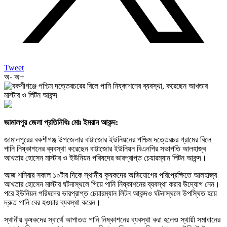
Tweet
অ-
অ+
জামালপুর জেলা প্রতিনিধিঃ মোঃ ইমরান আকন্দ:
জামালপুরের বকশীগঞ্জ উপজেলার বাট্টাজোর ইউনিয়নের পশ্চিম দত্তেরচর গ্রামের বিলে
পানি নিষ্কাশনের ব্যবস্থা করেছেন বাট্টাজোর ইউনিয়ন বিএনপির সভাপতি আলহাজ্ব
আখতার হোসেন মাস্টার ও ইউনিয়ন পরিষদের ভারপ্রাপ্ত চেয়ারম্যান লিটন আকন্দ।
আজ শনিবার সকাল ১০টার দিকে স্থানীয় কৃষকদের অভিযোগের পরিপ্রেক্ষিতে আলহাজ্ব
আখতার হোসেন মাস্টার ঘটনাস্থলে গিয়ে পানি নিষ্কাশনের ব্যবস্থা করার উদ্যোগ নেন।
পরে ইউনিয়ন পরিষদের ভারপ্রাপ্ত চেয়ারম্যান লিটন আকন্দও ঘটনাস্থলে উপস্থিত হয়ে
দ্রুত পানি বের হওয়ার ব্যবস্থা করেন।
স্থানীয় কৃষকদের স্বার্থে আপাতত পানি নিষ্কাশনের ব্যবস্থা করা হলেও স্থায়ী সমাধানের