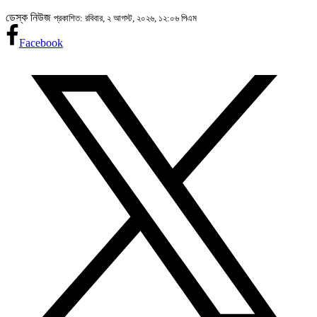
ডেস্ক নিউজ
প্রকাশিত: রবিবার, ২ আগস্ট, ২০২৬, ১২:০৬ পিএম
Facebook